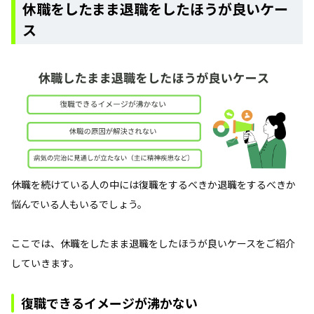
休職をしたまま退職をしたほうが良いケー
ス
休職を続けている人の中には復職をするべきか退職をするべきか
悩んでいる人もいるでしょう。
ここでは、休職をしたまま退職をしたほうが良いケースをご紹介
していきます。
復職できるイメージが沸かない