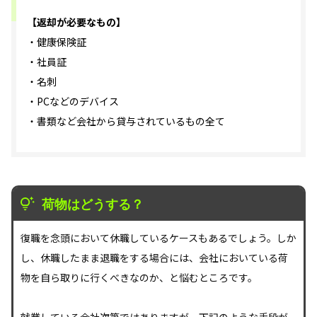
【返却が必要なもの】
・健康保険証
・社員証
・名刺
・PCなどのデバイス
・書類など会社から貸与されているもの全て
荷物はどうする？
復職を念頭において休職しているケースもあるでしょう。しか
し、休職したまま退職をする場合には、会社においている荷
物を自ら取りに行くべきなのか、と悩むところです。
就業している会社次第ではありますが、下記のような手段が