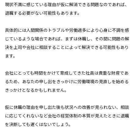
現状不満に感じている理由が仮に解消できる問題なのであれば、
退職する必要がない可能性もあります。
具体的には人間関係のトラブルや労働過多により心身に不調を感
じているような場合であれば、まずは休職し、その間に問題の解
決を上司や会社に相談することによって解決できる可能性もあり
ます。
会社にとっても時間をかけて育成してきた社員は貴重な財産であ
るため、あなたの申し出をきっかけに労働環境の見直しを始める
きっかけとなるかもしれません。
仮に休職の理由を申し出た後も状況への改善が見られない、相談
に応じてくれないなど会社の経営体制の本質が見えたときに退職
を決断しても遅くはないでしょう。