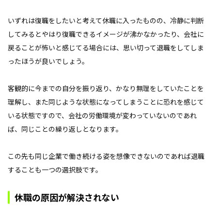
いずれは復職をしたいと考えて休職に入ったものの、冷静に判断
してみるとやはり復職できるイメージが沸かなかったり、会社に
戻ることが怖いと感じてる場合には、思い切って退職をしてしま
ったほうが良いでしょう。
客観的に今までの自分を振り返り、かなり無理をしていたことを
理解し、また同じような状態になってしまうことに恐れを感じて
いる状態ですので、会社の労働環境が変わっていないのであれ
ば、同じことの繰り返しとなります。
この先も同じ企業で働き続ける姿を想像できないのであれば退職
することも一つの選択肢です。
休職の原因が解決されない