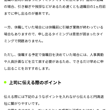
の場合、引き継ぎや挨拶などがあるため遅くとも退職日の1ヵ月前
までに申し出るのが基本です。
一方、休職していた場合には休職前に引継ぎ業務が終わっている
場合もありますので、申し出るタイミングは意思が固まったタイ
ミングで問題ありません。
ただし、復職する予定で復職日を決めていた場合には、人事異動
や人員計画などを立て直す必要があるため、できるだけ早めに申
し出ることをおすすめします。
上司に伝える際のポイント
伝える際には下記のようなポイントを入れながら伝えると円満退
社に繋がりやすいです。