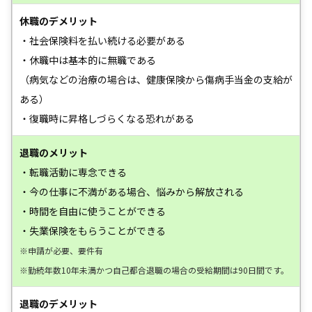
休職のデメリット
・社会保険料を払い続ける必要がある
・休職中は基本的に無職である
（病気などの治療の場合は、健康保険から傷病手当金の支給が
ある）
・復職時に昇格しづらくなる恐れがある
退職のメリット
・転職活動に専念できる
・今の仕事に不満がある場合、悩みから解放される
・時間を自由に使うことができる
・失業保険をもらうことができる
※申請が必要、要件有
※勤続年数10年未満かつ自己都合退職の場合の受給期間は90日間です。
退職のデメリット