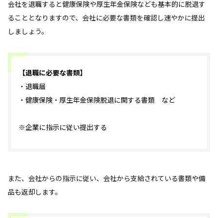
会社を退職すると健康保険や厚生年金保険なども基本的に脱退す
ることとなりますので、会社に必要な書類を確認し速やかに提出
しましょう。
【退職に必要な書類】
・退職届
・健康保険・厚生年金保険脱退に関する書類 など
※企業に指示に従い提出する
また、会社からの指示に従い、会社から支給されている書類や備
品も返却します。