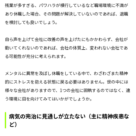
残業が多すぎる、パワハラが横行しているなど職場環境に不満が
あり休職した場合、その問題が解決していないのであれば、退職
を検討しても良いでしょう。
自ら声を上げて会社に改善の声を上げたにもかかわらず、会社が
動いてくれないのであれば、会社の体質上、変われない会社であ
る可能性が充分に考えられます。
メンタルに異常を及ぼし休職をしている中で、わざわざまた精神
的にストレスを抱える状態に戻る必要はありません。世の中には
様々な会社がありますので、1つの会社に固執するのではなく、違
う環境に目を向けてみてはいかがでしょうか。
病気の完治に見通しが立たない（主に精神疾患な
ど）