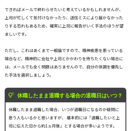
できればメールで終わらせたいと考えているかもしれませんが、
上司が忙しくて気付けなかったり、送信ミスにより届かなかった
りする恐れもあるため、確実に上司に報告がいく手法のほうが望
ましいです。
ただし、これはあくまで一般論ですので、精神疾患を患っている
場合など、精神的に会社や上司とかかわりを持ちたくない場合に
は、メールでも全く問題はありませんので、自分の体調を優先し
た手法を選択しましょう。
休職したまま退職する場合の退職日はいつ？
休職したまま退職した場合、いつが退職日になるのか疑問に
思う人もいるかと思いますが、 基本的には「退職したいと上
司に伝えた日から約1ヵ月後」とする場合が多いようです。