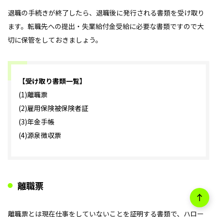
退職の手続きが終了したら、退職後に発行される書類を受け取り
ます。転職先への提出・失業給付金受給に必要な書類ですので大
切に保管をしておきましょう。
【受け取り書類一覧】
(1)離職票
(2)雇用保険被保険者証
(3)年金手帳
(4)源泉徴収票
離職票
離職票とは現在仕事をしていないことを証明する書類で、ハロー