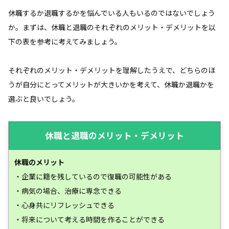
休職するか退職するかを悩んでいる人もいるのではないでしょう
か。まずは、休職と退職のそれぞれのメリット・デメリットを以
下の表を参考に考えてみましょう。
それぞれのメリット・デメリットを理解したうえで、どちらのほ
うが自分にとってメリットが大きいかを考えて、休職か退職かを
選ぶと良いでしょう。
休職と退職のメリット・デメリット
休職のメリット
・企業に籍を残しているので復職の可能性がある
・病気の場合、治療に専念できる
・心身共にリフレッシュできる
・将来について考える時間を作ることができる