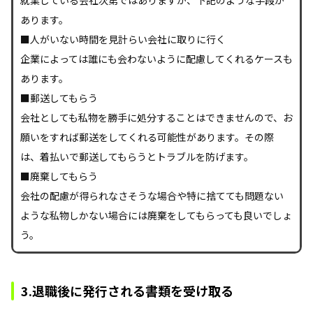
あります。
■人がいない時間を見計らい会社に取りに行く
企業によっては誰にも会わないように配慮してくれるケースも
あります。
■郵送してもらう
会社としても私物を勝手に処分することはできませんので、お
願いをすれば郵送をしてくれる可能性があります。その際
は、着払いで郵送してもらうとトラブルを防げます。
■廃棄してもらう
会社の配慮が得られなさそうな場合や特に捨てても問題ない
ような私物しかない場合には廃棄をしてもらっても良いでしょ
う。
3.退職後に発行される書類を受け取る