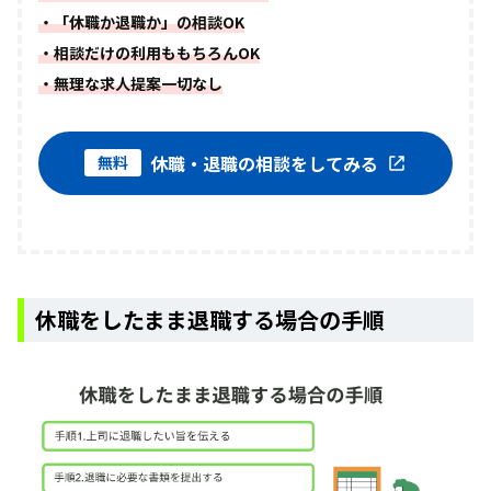
・「休職か退職か」の相談OK
・相談だけの利用ももちろんOK
・無理な求人提案一切なし
休職・退職の相談をしてみる
無料
休職をしたまま退職する場合の手順