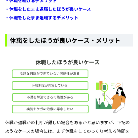
・休職を続けるデメリット
・休職をしたまま退職したほうが良いケース
・休職をしたまま退職するデメリット
休職をしたほうが良いケース・メリット
休職か退職かの判断が難しい場合もあるかと思いますが、下記の
ようなケースの場合には、まず休職をしてゆっくり考える時間を