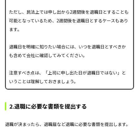
ただし、民法上では申し出から2週間後を退職日とすることも
可能となっているため、2週間後を退職日とするケースもあり
ます。
退職日を明確に知りたい場合には、いつを退職日とすべきか
も含めて会社に確認してみてください。
注意すべき点は、「上司に申し出た日が退職日ではない」と
いうことは理解しておきましょう。
2.退職に必要な書類を提出する
退職が決まったら、退職届など退職に必要な書類を提出します。