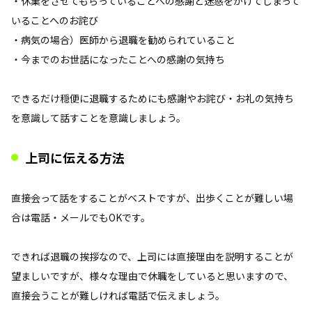
・休業をさせてもらっていることへの感謝と迷惑をかけてしまって
いることへのお詫び
・病気の場合）医師から退職を勧められていること
・今までのお世話になったことへの感謝の気持ち
できるだけ穏便に退職するためにも感謝やお詫び・お礼の気持ち
を意識して話すことを意識しましょう。
上司に伝える方法
直接会って話をすることがベストですが、出歩くことが難しい場
合は電話・メールでもOKです。
できれば退職の挨拶なので、上司には直接理由を説明することが
望ましいですが、様々な理由で休職をしていると思いますので、
直接会うことが難しければ電話で伝えましょう。