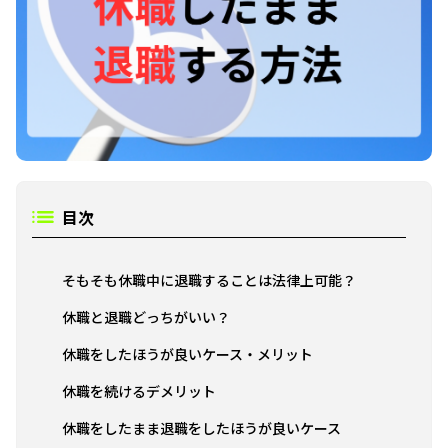
目次
そもそも休職中に退職することは法律上可能？
休職と退職どっちがいい？
休職をしたほうが良いケース・メリット
休職を続けるデメリット
休職をしたまま退職をしたほうが良いケース