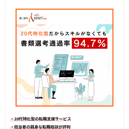
・20代特化型の転職支援サービス
・担当者の親身な転職相談が評判