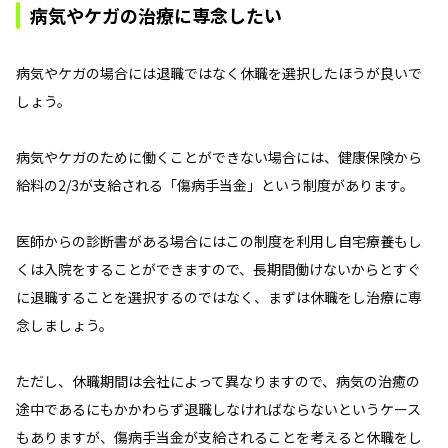
病気やケガの治療に専念したい
病気やケガの場合には退職ではなく休職を選択したほうが良いで
しょう。
病気やケガのために働くことができない場合には、健康保険から
給料の2/3が支給される「傷病手当金」という制度があります。
医師からの診断書がある場合にはこの制度を利用し自宅療養もし
くは入院をすることができますので、長期間働けないからとすぐ
に退職することを選択するのではなく、まずは休職をし治療に専
念しましょう。
ただし、休職期間は会社によって異なりますので、病気の治癒の
途中であるにもかかわらず退職しなければならないというケース
もありますが、傷病手当金が支給されることを考えると休職をし