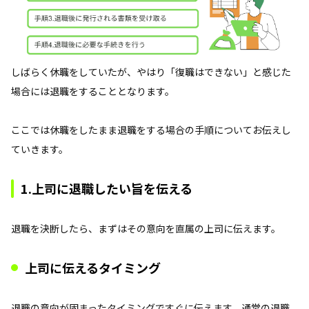
しばらく休職をしていたが、やはり「復職はできない」と感じた
場合には退職をすることとなります。
ここでは休職をしたまま退職をする場合の手順についてお伝えし
ていきます。
1.上司に退職したい旨を伝える
退職を決断したら、まずはその意向を直属の上司に伝えます。
上司に伝えるタイミング
退職の意向が固まったタイミングですぐに伝えます。通常の退職