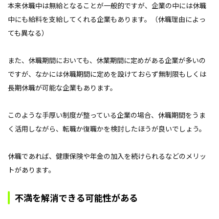
本来休職中は無給となることが一般的ですが、企業の中には休職
中にも給料を支給してくれる企業もあります。（休職理由によっ
ても異なる）
また、休職期間においても、休業期間に定めがある企業が多いの
ですが、なかには休職期間に定めを設けておらず無制限もしくは
長期休職が可能な企業もあります。
このような手厚い制度が整っている企業の場合、休職期間をうま
く活用しながら、転職か復職かを検討したほうが良いでしょう。
休職であれば、健康保険や年金の加入を続けられるなどのメリッ
トがあります。
不満を解消できる可能性がある