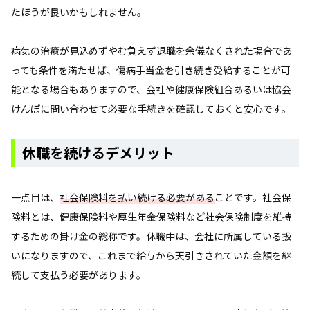
たほうが良いかもしれません。
病気の治癒が見込めずやむ負えず退職を余儀なくされた場合であ
っても条件を満たせば、傷病手当金を引き続き受給することが可
能となる場合もありますので、会社や健康保険組合あるいは協会
けんぽに問い合わせて必要な手続きを確認しておくと安心です。
休職を続けるデメリット
一点目は、
社会保険料を払い続ける必要がある
ことです。社会保
険料とは、健康保険料や厚生年金保険料など社会保険制度を維持
するための掛け金の総称です。休職中は、会社に所属している扱
いになりますので、これまで給与から天引きされていた金額を継
続して支払う必要があります。