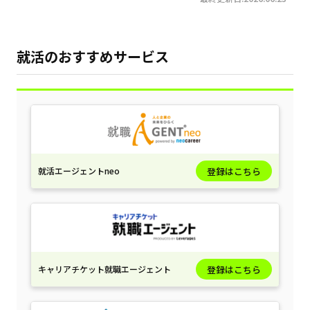
就活のおすすめサービス
就活エージェントneo
登録はこちら
キャリアチケット就職エージェント
登録はこちら