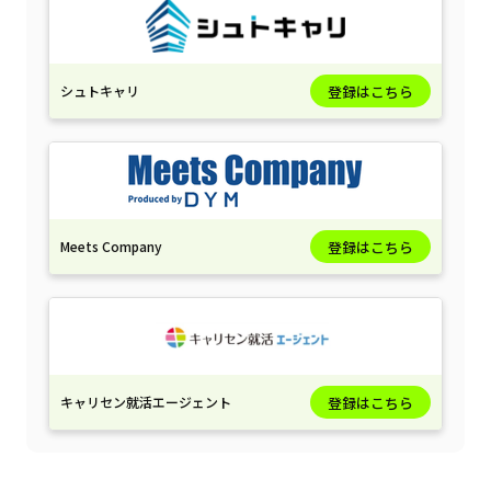
シュトキャリ
登録はこちら
Meets Company
登録はこちら
キャリセン就活エージェント
登録はこちら