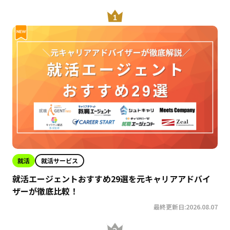
就活
就活サービス
就活エージェントおすすめ29選を元キャリアアドバイ
ザーが徹底比較！
最終更新日:2026.08.07