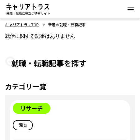
就職・転職に役立つ情報サイト
キャリアトラスTOP
新着の就職・転職記事
就活に関する記事はありません
就職・転職記事を探す
カテゴリ一覧
リサーチ
調査