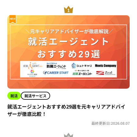
就活
就活サービス
就活エージェントおすすめ29選を元キャリアアドバイ
ザーが徹底比較！
最終更新日:2026.08.07