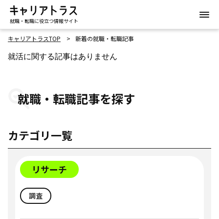
就職・転職に役立つ情報サイト
キャリアトラスTOP
新着の就職・転職記事
就活に関する記事はありません
就職・転職記事を探す
カテゴリ一覧
リサーチ
調査