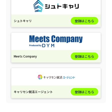
シュトキャリ
登録はこちら
Meets Company
登録はこちら
キャリセン就活エージェント
登録はこちら