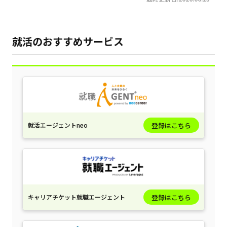
就活のおすすめサービス
就活エージェントneo
登録はこちら
キャリアチケット就職エージェント
登録はこちら