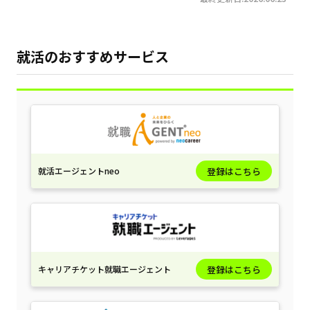
就活のおすすめサービス
就活エージェントneo
登録はこちら
キャリアチケット就職エージェント
登録はこちら