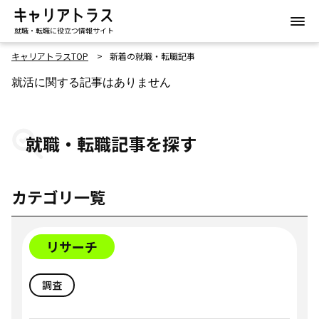
就職・転職に役立つ情報サイト
キャリアトラスTOP
新着の就職・転職記事
就活に関する記事はありません
就職・転職記事を探す
カテゴリ一覧
リサーチ
調査