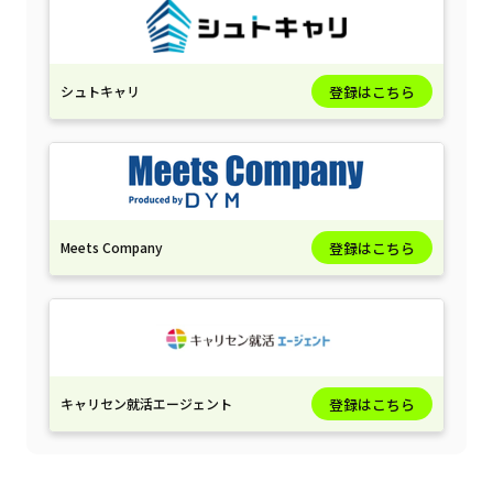
シュトキャリ
登録はこちら
Meets Company
登録はこちら
キャリセン就活エージェント
登録はこちら