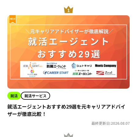
就活
就活サービス
就活エージェントおすすめ29選を元キャリアアドバイ
ザーが徹底比較！
最終更新日:2026.08.07