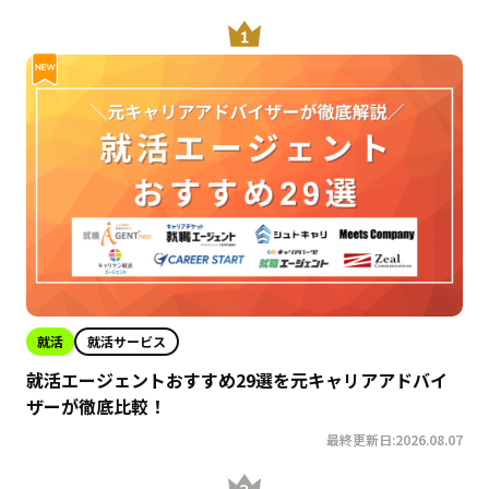
就活
就活サービス
就活エージェントおすすめ29選を元キャリアアドバイ
ザーが徹底比較！
最終更新日:2026.08.07