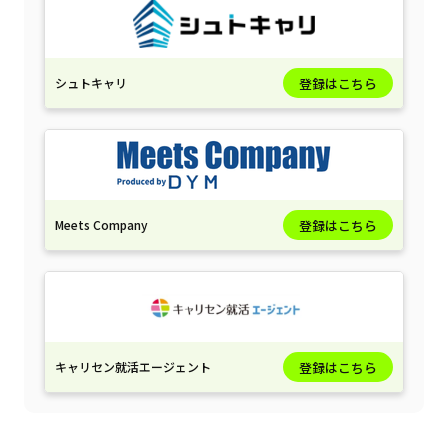
シュトキャリ
登録はこちら
Meets Company
登録はこちら
キャリセン就活エージェント
登録はこちら