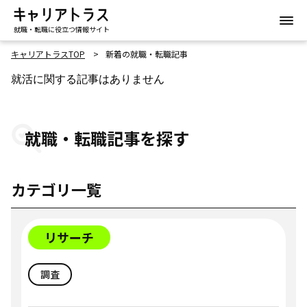
就職・転職に役立つ情報サイト
キャリアトラスTOP
新着の就職・転職記事
就活に関する記事はありません
就職・転職記事を探す
カテゴリ一覧
リサーチ
調査