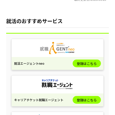
就活のおすすめサービス
就活エージェントneo
登録はこちら
キャリアチケット就職エージェント
登録はこちら