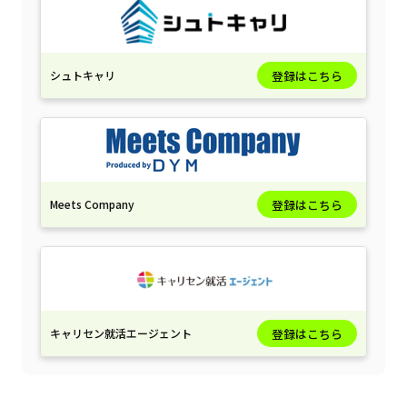
シュトキャリ
登録はこちら
Meets Company
登録はこちら
キャリセン就活エージェント
登録はこちら