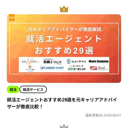
就活
就活サービス
就活エージェントおすすめ29選を元キャリアアドバイ
ザーが徹底比較！
最終更新日:2026.08.07