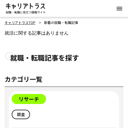
就職・転職に役立つ情報サイト
キャリアトラスTOP
新着の就職・転職記事
就活に関する記事はありません
就職・転職記事を探す
カテゴリ一覧
リサーチ
調査