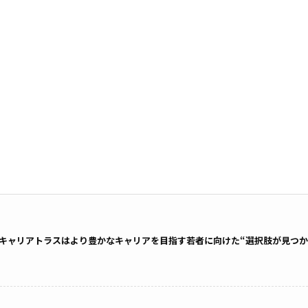
キャリアトラスはより豊かなキャリアを目指す若者に向けた“選択肢が見つか