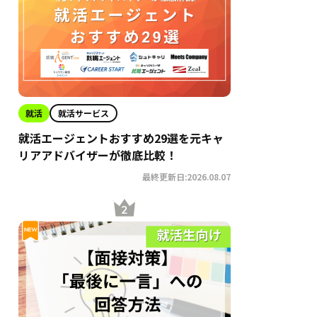
就活
就活サービス
就活エージェントおすすめ29選を元キャ
リアアドバイザーが徹底比較！
最終更新日:2026.08.07