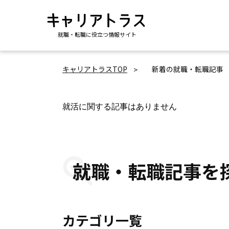
就職・転職に役立つ情報サイト
キャリアトラスTOP
新着の就職・転職記事
就活に関する記事はありません
就職・転職記事を
カテゴリ一覧