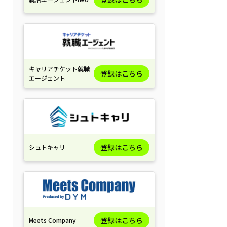
キャリアチケット就職
登録はこちら
エージェント
登録はこちら
シュトキャリ
登録はこちら
Meets Company