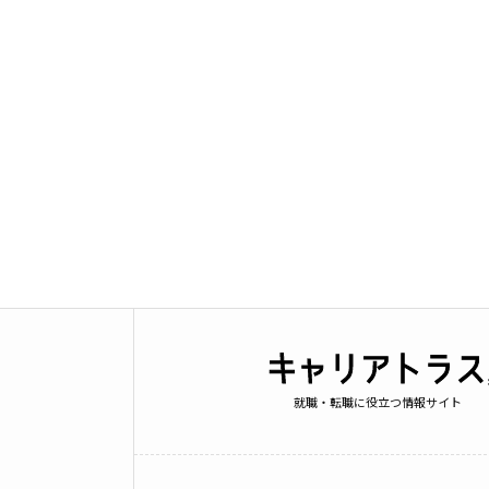
就職・転職に役立つ情報サイト