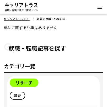
就職・転職に役立つ情報サイト
キャリアトラスTOP
新着の就職・転職記事
就活に関する記事はありません
就職・転職記事を探す
カテゴリ一覧
リサーチ
調査