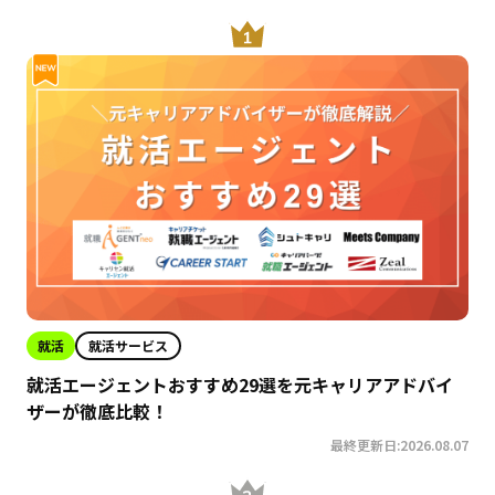
就活
就活サービス
就活エージェントおすすめ29選を元キャリアアドバイ
ザーが徹底比較！
最終更新日:2026.08.07