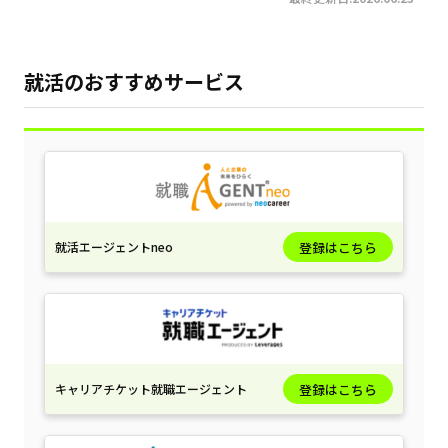
就活のおすすめサービス
就活エージェントneo
登録はこちら
キャリアチケット就職エージェント
登録はこちら