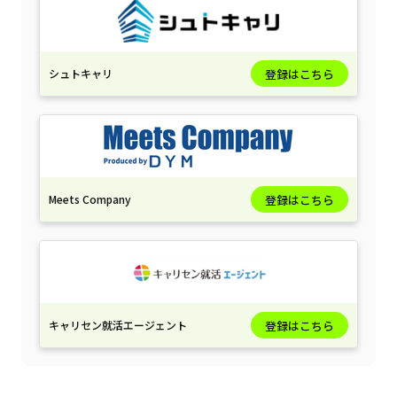
シュトキャリ
登録はこちら
Meets Company
登録はこちら
キャリセン就活エージェント
登録はこちら