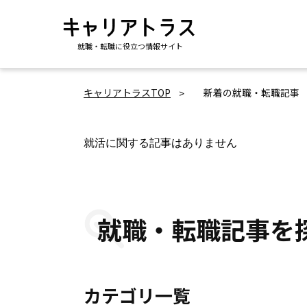
就職・転職に役立つ情報サイト
キャリアトラスTOP
新着の就職・転職記事
就活に関する記事はありません
就職・転職記事を
カテゴリ一覧