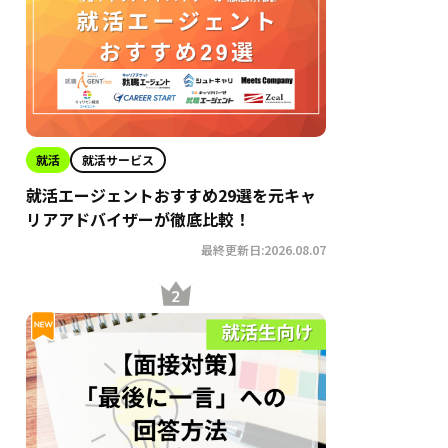
就活
就活サービス
就活エージェントおすすめ29選を元キャ
リアアドバイザーが徹底比較！
最終更新日:2026.08.07