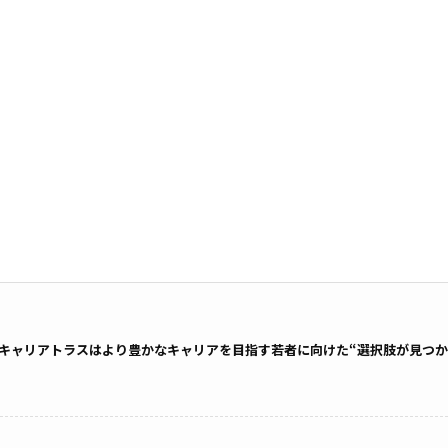
キャリアトラスはより豊かなキャリアを目指す若者に向けた“選択肢が見つか