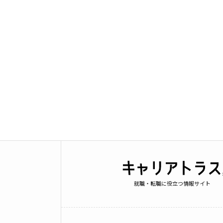
就職・転職に役立つ情報サイト