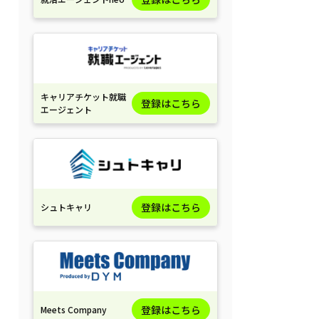
キャリアチケット就職
登録はこちら
エージェント
登録はこちら
シュトキャリ
登録はこちら
Meets Company