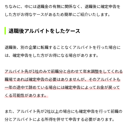
ちなみに、中には退職金の有無に関係なく、退職後に確定申告を
した方がお得なケースがあるため簡単にご紹介いたします。
退職後アルバイトをしたケース
退職後、別の企業に転職することなくアルバイトを行った場合に
は、確定申告をした方がお得になる場合があります。
アルバイト先が1社のみで前職分と合わせて年末調整をしてくれる
職場であれば確定申告の必要はありませんが、そのアルバイトも
一年の途中で辞めている場合には確定申告によってお金が戻って
くる可能性があります。
また、アルバイト先が2社以上の場合にも確定申告を行って前職の
分とアルバイトによる所得を併せて申告する必要があります。