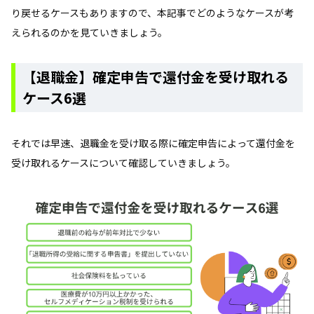
り戻せるケースもありますので、本記事でどのようなケースが考
えられるのかを見ていきましょう。
【退職金】確定申告で還付金を受け取れる
ケース6選
それでは早速、退職金を受け取る際に確定申告によって還付金を
受け取れるケースについて確認していきましょう。