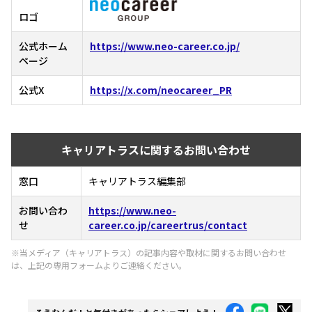
ロゴ
公式ホーム
https://www.neo-career.co.jp/
ページ
公式X
https://x.com/neocareer_PR
キャリアトラスに関するお問い合わせ
窓口
キャリアトラス編集部
お問い合わ
https://www.neo-
せ
career.co.jp/careertrus/contact
※当メディア（キャリアトラス）の記事内容や取材に関するお問い合わせ
は、上記の専用フォームよりご連絡ください。