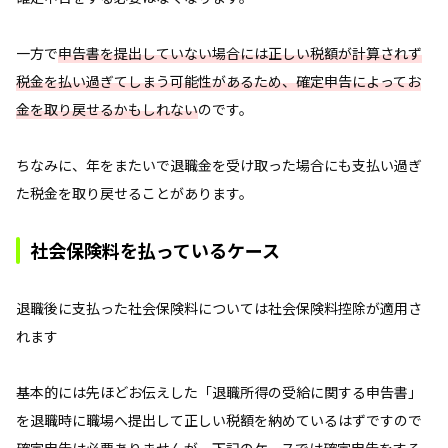
一方で
申告書を提出していない場合には正しい税額が計算されず
税金を払い過ぎてしまう可能性があるため、確定申告によってお
金を取り戻せるかもしれない
のです。
ちなみに、年をまたいで退職金を受け取った場合にも支払い過ぎ
た税金を取り戻せることがあります。
社会保険料を払っているケース
退職後に支払った社会保険料については社会保険料控除が適用さ
れます
基本的には先ほどお伝えした「退職所得の受給に関する申告書」
を退職時に職場へ提出して正しい税額を納めているはずですので
確定申告は必要ありませんが、
下記のケースでは確定申告をする