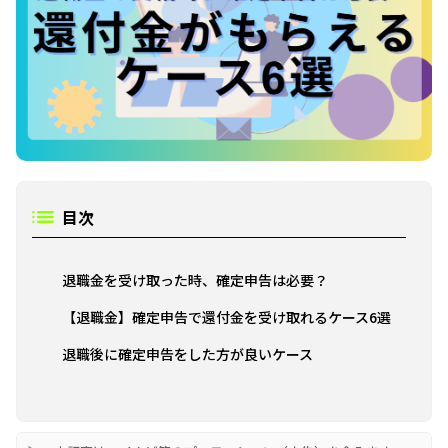
目次
退職金を受け取った時、確定申告は必要？
【退職金】確定申告で還付金を受け取れるケース6選
退職後に確定申告をした方が良いケース