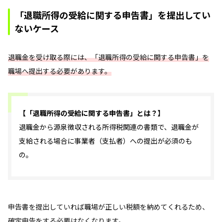
「退職所得の受給に関する申告書」を提出してい
ないケース
退職金を受け取る際には、「退職所得の受給に関する申告書」を
職場へ提出する必要があります。
【「退職所得の受給に関する申告書」とは？】
退職金から源泉徴収される所得税関連の書類で、退職金が
支給される場合に事業者（支払者）への提出が必須のも
の。
申告書を提出していれば職場が正しい税額を納めてくれるため、
確定申告をする必要はなくなります。