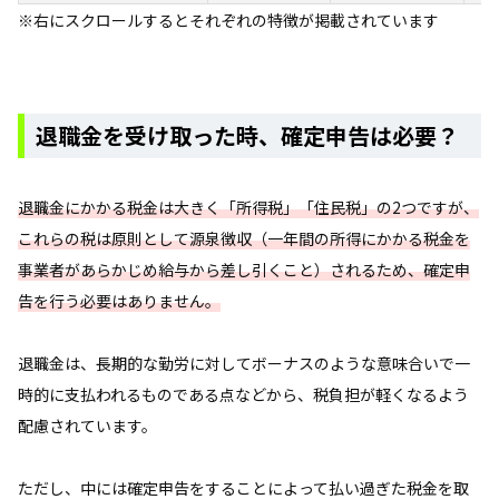
※右にスクロールするとそれぞれの特徴が掲載されています
退職金を受け取った時、確定申告は必要？
退職金にかかる税金は大きく「所得税」「住民税」の2つですが、
これらの税は原則として源泉徴収（一年間の所得にかかる税金を
事業者があらかじめ給与から差し引くこと）されるため、確定申
告を行う必要はありません。
退職金は、長期的な勤労に対してボーナスのような意味合いで一
時的に支払われるものである点などから、税負担が軽くなるよう
配慮されています。
ただし、中には確定申告をすることによって払い過ぎた税金を取