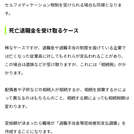
セルフメディケーション税制を受けられる場合も同様となりま
す。
死亡退職金を受け取るケース
稀なケースですが、退職金や退職手当の制度を設けている企業で
は亡くなった従業員に対してもそれらが支払われることがあり、
この場合は遺族などが受け取りますが、これには「相続税」がか
かります。
配偶者や子供などの相続人が相続するか、相続を放棄するかによ
って異なるのはもちろんのこと、相続する額によっても相続税額は
変わります。
受給額が決まったら職場が「退職手当金等受給者別支払調書」を
作成することになります。