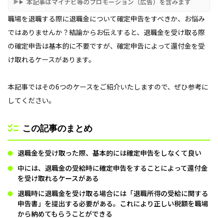
本記事はマイナビ等のプロモーション（広告）を含みます
職場を退職する際に退職金について確定申告をすべきか、お悩み
ではありませんか？結論からお伝えすると、退職金を受け取る際
の確定申告は基本的に不要ですが、確定申告によって還付金を受
け取れるケースがあります。
本記事ではその6つのケースをご紹介いたしますので、ぜひ参考に
してください。
この記事のまとめ
退職金を受け取った際、基本的には確定申告をしなくて良い
中には、退職金の受給時に確定申告をすることによって還付金
を受け取れるケースがある
退職時に退職金を受け取る場合には「退職所得の受給に関する
申告書」を提出する必要がある。これにより正しい税額を職場
から納めてもらうことができる