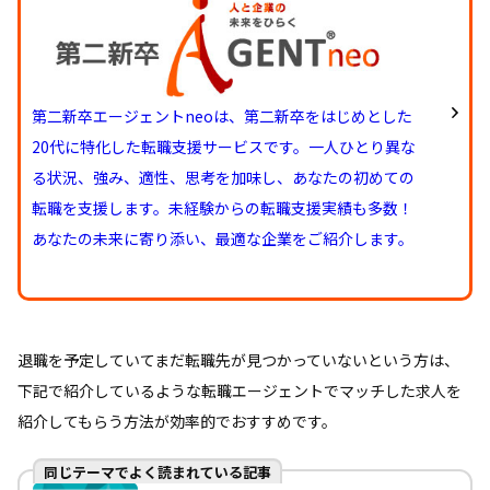
第二新卒エージェントneoは、第二新卒をはじめとした
20代に特化した転職支援サービスです。一人ひとり異な
る状況、強み、適性、思考を加味し、あなたの初めての
転職を支援します。未経験からの転職支援実績も多数！
あなたの未来に寄り添い、最適な企業をご紹介します。
退職を予定していてまだ転職先が見つかっていないという方は、
下記で紹介しているような転職エージェントでマッチした求人を
紹介してもらう方法が効率的でおすすめです。
同じテーマでよく読まれている記事