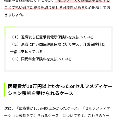
ことで払い過ぎた税金を取り戻せる可能性がある
ため把握してお
きましょう。
（１）退職後も任意継続健康保険料を支払っている
（２）退職に伴い国民健康保険に切り替え、介護保険料と
一緒に支払っている
（３）国民年金保険料を支払っている
医療費が10万円以上かかったorセルフメディケー
ション税制を受けられるケース
次に、「医療費が10万円以上かかったケース」「セルフメディケ
ーション税制を受けられるケース」についてです。これらのケー