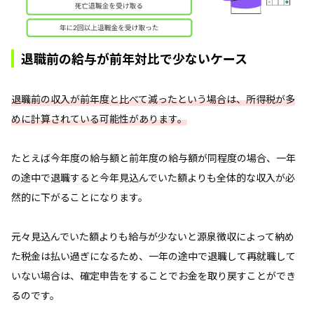
退職前の給与が前年対比で少ないケース
退職前の収入が前年度と比べて減ったという場合は、所得税が多
めに計算されている可能性があります。
たとえば今年度の給与額と前年度の給与額が同程度の場合、一年
の途中で退職すると今年見込んでいた額よりも全体的な収入が必
然的に下がることになります。
元々見込んでいた額よりも給与が少ないと源泉徴収によって納め
た税金は払い過ぎになるため、一年の途中で退職して再就職して
いない場合は、確定申告をすることでお金を取り戻すことができ
るのです。