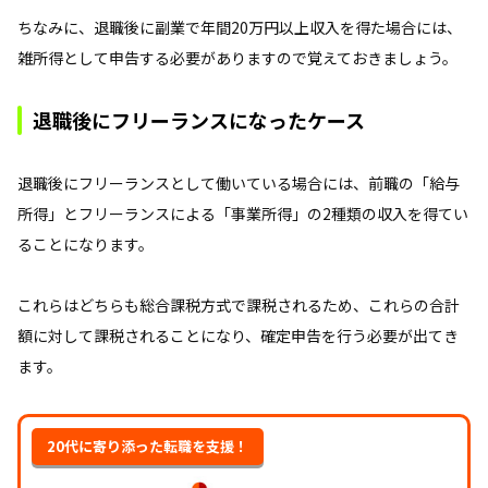
ちなみに、退職後に副業で年間20万円以上収入を得た場合には、
雑所得として申告する必要がありますので覚えておきましょう。
退職後にフリーランスになったケース
退職後にフリーランスとして働いている場合には、前職の「給与
所得」とフリーランスによる「事業所得」の2種類の収入を得てい
ることになります。
これらはどちらも総合課税方式で課税されるため、これらの合計
額に対して課税されることになり、確定申告を行う必要が出てき
ます。
20代に寄り添った転職を支援！