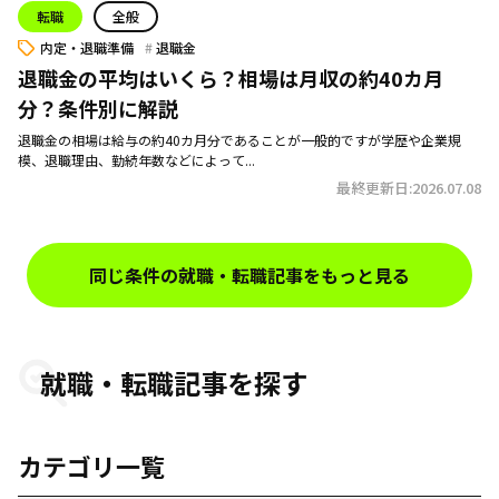
転職
全般
内定・退職準備
退職金
退職金の平均はいくら？相場は月収の約40カ月
分？条件別に解説
退職金の相場は給与の約40カ月分であることが一般的ですが学歴や企業規
模、退職理由、勤続年数などによって...
最終更新日:2026.07.08
同じ条件の就職・転職記事をもっと見る
就職・転職記事を探す
カテゴリ一覧