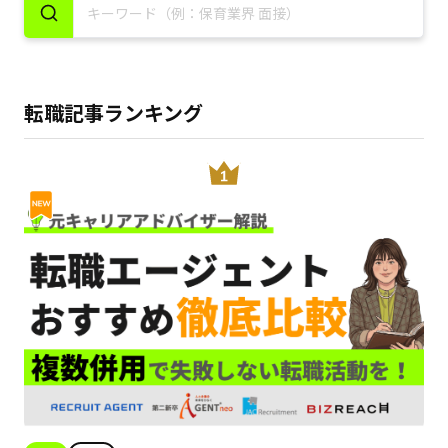
転職記事ランキング