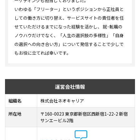
ーケティングも担当しておりました。
いわゆる「フリーター」というポジションから正社員と
しての働き方に切り替え、サービスサイトの責任者を任
せていただけるまでになった経験を活かし、 就･転職の
ノウハウだけでなく、「人生の選択肢の多様性」「自身
の選択への向き合い方」について発信することで少しで
もお役に立てれば幸いです。
運営会社情報
組織名
株式会社ネオキャリア
所在地
〒160-0023 東京都新宿区西新宿1-22-2 新宿
サンエービル2階