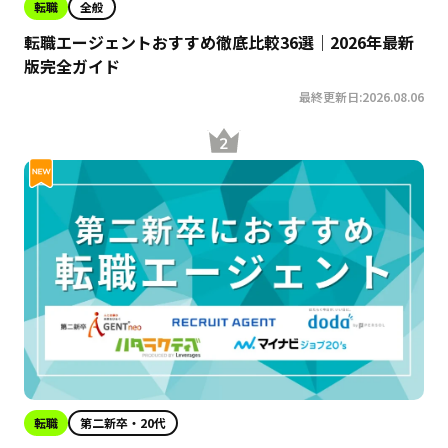
転職
全般
転職エージェントおすすめ徹底比較36選｜2026年最新
版完全ガイド
最終更新日:2026.08.06
転職
第二新卒・20代