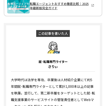
転職エージェントおすすめ徹底比較｜2025
年最新版完全ガイド
この記事を書いた人
就･転職専門ライター
さりぃ
大学時代は法学を専攻、卒業後は人材紹介企業にて約5
年間就･転職専門ライターとして累計1,000本以上の記事
を執筆。並行して、第二新卒層をターゲットとした就･転
職支援事業のサービスサイトの管理責任者としてWebマ