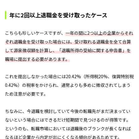
年に2回以上退職金を受け取ったケース
こちらも珍しいケースですが、
一年の間に2つ以上の企業からそれ
ぞれ退職金を受け取った場合には、受け取れる退職金を全て合算
して源泉徴収額を計算し、「退職所得の受給に関する申告書」を
職場に提出する必要があります。
これを提出しなかった場合には20.42%（所得税20%、復興特別税
0.42%）の税率をかけられ、通常よりも多めに徴収されてしまう
ため注意が必要です。
ちなみに、今退職を検討していて今後の転職先がまだ決まってい
ないという場合にはできるだけ短期間で見つけるのが得策です。
というのも、転職市場においては退職後のブランクが長くなれば
なるほど企業から内定が出にくくなる傾向があるためです。