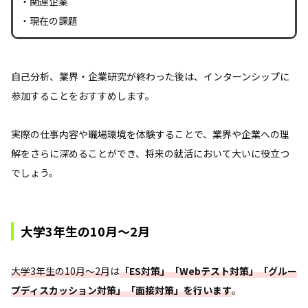
・関連企業
・現在の課題
自己分析、業界・企業研究が終わった後は、インターンシップに
参加することをおすすめします。
実際の仕事内容や職場環境を体験することで、業界や企業への理
解をさらに深めることができ、将来の就活において大いに役立つ
でしょう。
大学3年生の10月～2月
大学3年生の10月～2月
は
「ES対策」「Webテスト対策」「グルー
プディスカッション対策」「面接対策」を行います
。