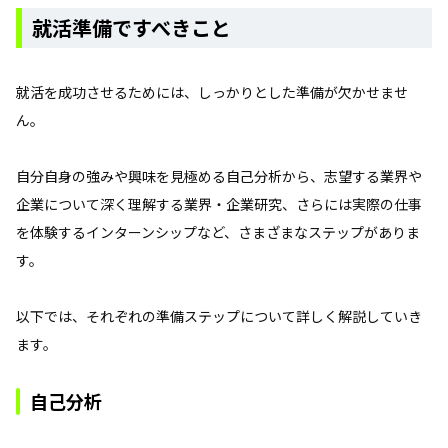
就活準備ですべきこと
就活を成功させるためには、しっかりとした準備が欠かせませ
ん。
自分自身の強みや興味を見極める自己分析から、志望する業界や
企業について深く理解する業界・企業研究、さらには実際の仕事
を体験するインターンシップなど、さまざまなステップがありま
す。
以下では、それぞれの準備ステップについて詳しく解説していき
ます。
自己分析