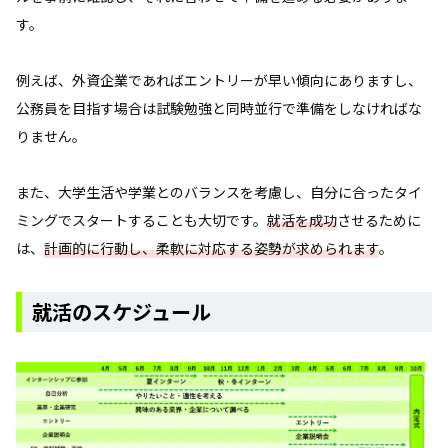
す。
例えば、外資企業であればエントリーが早い傾向にありますし、
公務員を目指す場合は試験勉強と同時並行で準備をしなければな
りません。
また、大学生活や学業とのバランスを考慮し、自分に合ったタイ
ミングでスタートすることも大切です。
就活を成功
させるために
は、
計画的に行動し、柔軟に対応する姿勢が求められます
。
就活のスケジュール