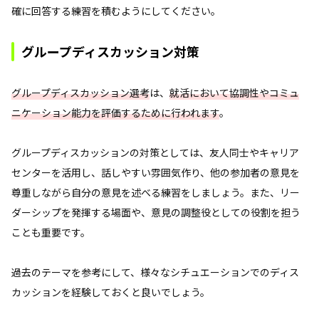
確に回答する練習を積むようにしてください。
グループディスカッション対策
グループディスカッション選考
は、
就活において協調性やコミュ
ニケーション能力を評価するために行われます
。
グループディスカッションの対策としては、友人同士やキャリア
センターを活用し、話しやすい雰囲気作り、他の参加者の意見を
尊重しながら自分の意見を述べる練習をしましょう。また、リー
ダーシップを発揮する場面や、意見の調整役としての役割を担う
ことも重要です。
過去のテーマを参考にして、様々なシチュエーションでのディス
カッションを経験しておくと良いでしょう。