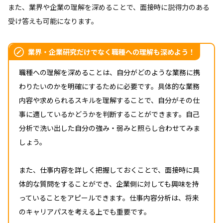
また、業界や企業の理解を深めることで、面接時に説得力のある
受け答えも可能になります。
業界・企業研究だけでなく職種への理解も深めよう！
職種への理解を深めることは、自分がどのような業務に携
わりたいのかを明確にするために必要です。具体的な業務
内容や求められるスキルを理解することで、自分がその仕
事に適しているかどうかを判断することができます。自己
分析で洗い出した自分の強み・弱みと照らし合わせてみま
しょう。
また、仕事内容を詳しく把握しておくことで、面接時に具
体的な質問をすることができ、企業側に対しても興味を持
っていることをアピールできます。仕事内容分析は、将来
のキャリアパスを考える上でも重要です。