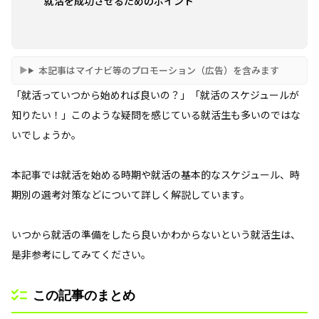
就活を成功させるためのポイント
本記事はマイナビ等のプロモーション（広告）を含みます
「就活っていつから始めれば良いの？」「就活のスケジュールが
知りたい！」このような疑問を感じている就活生も多いのではな
いでしょうか。
本記事では就活を始める時期や就活の基本的なスケジュール、時
期別の選考対策などについて詳しく解説しています。
いつから就活の準備をしたら良いかわからないという就活生は、
是非参考にしてみてください。
この記事のまとめ