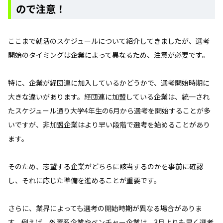
ので注意！
ここまで就活のスケジュールについて紹介してきましたが、選考
開始のタイミングは企業によって異なるため、注意が必要です。
特に、企業が経団連に加入しているかどうかで、選考開始時期に
大きな違いがあります。経団連に加盟している企業は、統一され
たスケジュール通り大学4年生の6月から選考を開始することが多
いですが、非加盟企業はより早い段階で選考を始めることがあり
ます。
そのため、志望する企業がどちらに該当するのかを事前に確認
し、それに応じた準備を進めることが重要です。
さらに、業界によっても選考の開始時期が異なる場合がありま
す。例えば、外資系企業やベンチャー企業は、3月よりも早く選考