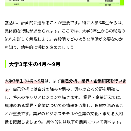
就活は、計画的に進めることが重要です。特に大学3年生からは、
具体的な行動が求められます。ここでは、大学3年生からの就活の
流れを詳しく解説します。各段階でどのような準備が必要なのか
を知り、効率的に活動を進めましょう。
大学3年生の4月～9月
大学3年生の4月～9月
は、まず
自己分析、業界・企業研究を行いま
す
。自己分析では自分の強みや弱み、興味のある分野を明確に
し、将来のキャリアビジョンを描きます。 業界・企業研究では、
興味のある業界・企業についての情報を収集し、理解を深めるこ
とが重要です。業界のビジネスモデルや企業の文化・求める人材
像を把握しましょう。 具体的には以下の要素について調べます。