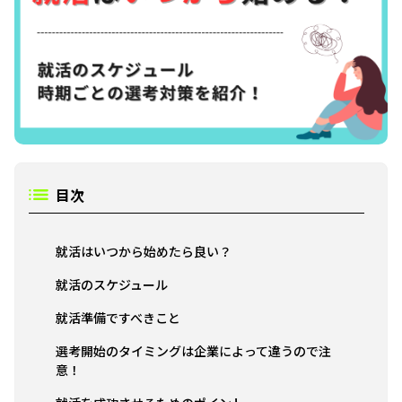
目次
就活はいつから始めたら良い？
就活のスケジュール
就活準備ですべきこと
選考開始のタイミングは企業によって違うので注
意！