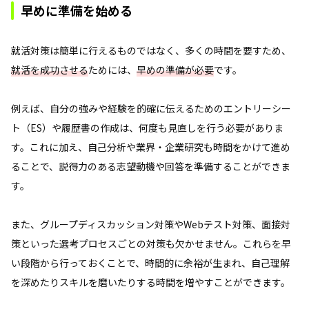
早めに準備を始める
就活対策は簡単に行えるものではなく、多くの時間を要すため、
就活を成功させる
ためには、
早めの準備が必要
です。
例えば、自分の強みや経験を的確に伝えるためのエントリーシー
ト（ES）や履歴書の作成は、何度も見直しを行う必要がありま
す。これに加え、自己分析や業界・企業研究も時間をかけて進め
ることで、説得力のある志望動機や回答を準備することができま
す。
また、グループディスカッション対策やWebテスト対策、面接対
策といった選考プロセスごとの対策も欠かせません。これらを早
い段階から行っておくことで、時間的に余裕が生まれ、自己理解
を深めたりスキルを磨いたりする時間を増やすことができます。