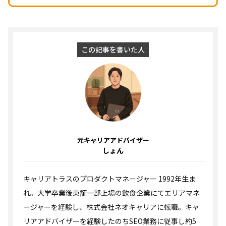
この記事を書いた人
元キャリアアドバイザー
しょん
キャリアトラスのプロダクトマネージャー 1992年生ま
れ。大学卒業後東証一部上場の飲食企業にてエリアマネ
ージャーを経験し、株式会社ネオキャリアに転職。キャ
リアアドバイザーを経験したのちSEO業務に従事し約5