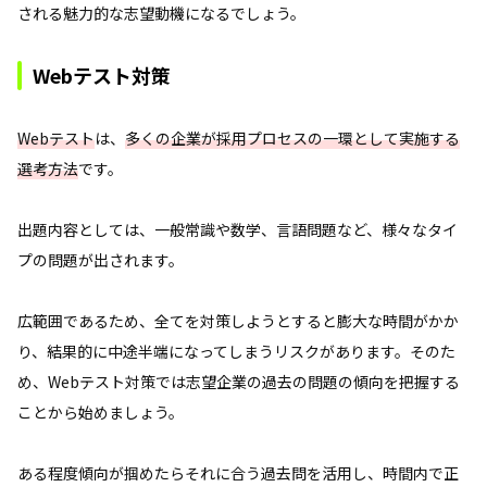
される魅力的な志望動機になるでしょう。
Webテスト対策
Webテスト
は、
多くの企業が採用プロセスの一環として実施する
選考方法
です。
出題内容としては、一般常識や数学、言語問題など、様々なタイ
プの問題が出されます。
広範囲であるため、全てを対策しようとすると膨大な時間がかか
り、結果的に中途半端になってしまうリスクがあります。そのた
め、Webテスト対策では志望企業の過去の問題の傾向を把握する
ことから始めましょう。
ある程度傾向が掴めたらそれに合う過去問を活用し、時間内で正