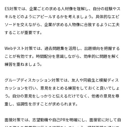
ES対策では、企業ごとの求める人材像を理解し、自分の経験やス
キルをどのようにアピールするかを考えましょう。具体的なエピ
ソードを交えながら、企業が求める人物像に合致するように工夫
することが重要です。
Webテスト対策では、過去問題集を活用し、出題傾向を把握する
ことが有効です。時間配分を意識しながら、効率的に問題を解く
練習を重ねましょう。
グループディスカッション対策では、友人や同級生と模擬ディス
カッションを行い、意見をまとめる練習をしておくと良いでしょ
う。自分の意見をしっかりと伝えるだけでなく、他者の意見を尊
重し、協調性を示すことが求められます。
面接対策では、志望動機や自己PRを明確にし、面接官に対して自