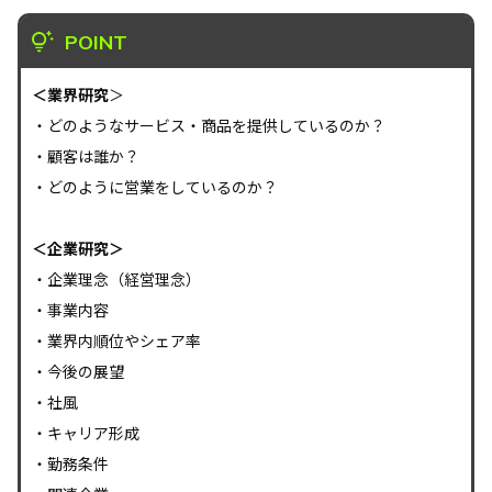
POINT
＜業界研究
＞
・どのようなサービス・商品を提供しているのか？
・顧客は誰か？
・どのように営業をしているのか？
＜企業研究＞
・企業理念（経営理念）
・事業内容
・業界内順位やシェア率
・今後の展望
・社風
・キャリア形成
・勤務条件