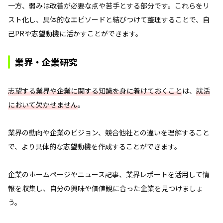
一方、弱みは改善が必要な点や苦手とする部分です。これらをリ
スト化し、具体的なエピソードと結びつけて整理することで、自
己PRや志望動機に活かすことができます。
業界・企業研究
志望する業界や企業に関する知識を身に着けておくこと
は、
就活
において欠かせません
。
業界の動向や企業のビジョン、競合他社との違いを理解すること
で、より具体的な志望動機を作成することができます。
企業のホームページやニュース記事、業界レポートを活用して情
報を収集し、自分の興味や価値観に合った企業を見つけましょ
う。