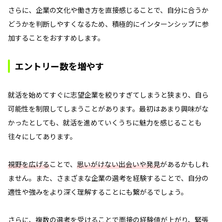
さらに、企業の文化や働き方を直接感じることで、自分に合うか
どうかを判断しやすくなるため、積極的にインターンシップに参
加することをおすすめします。
エントリー数を増やす
就活を始めてすぐに志望企業を絞りすぎてしまうと狭まり、自ら
可能性を制限してしまうことがあります。最初はあまり興味がな
かったとしても、就活を進めていくうちに魅力を感じることも
往々にしてあります。
視野を広げる
ことで、
思いがけない出会いや発見
があるかもしれ
ません。また、さまざまな企業の選考を経験することで、自分の
適性や強みをより深く理解することにも繋がるでしょう。
さらに、複数の選考を受けることで面接の経験値が上がり、緊張