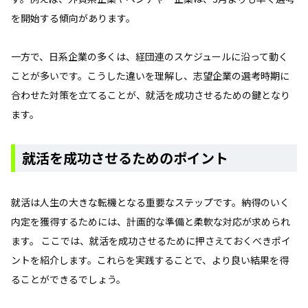
を開始する傾向があります。
一方で、日系企業の多くは、経団連のスケジュールに沿って動く
ことが多いです。こうした違いを理解し、志望企業の選考時期に
合わせた対策を立てることが、就活を成功させるための鍵となり
ます。
就活を成功させるためのポイント
就活は人生の大きな転機となる重要なステップです。納得のいく
内定を獲得するためには、計画的な準備と柔軟な対応が求められ
ます。 ここでは、就活を成功させるために押さえておくべきポイ
ントを紹介します。これらを実践することで、より良い結果を得
ることができるでしょう。