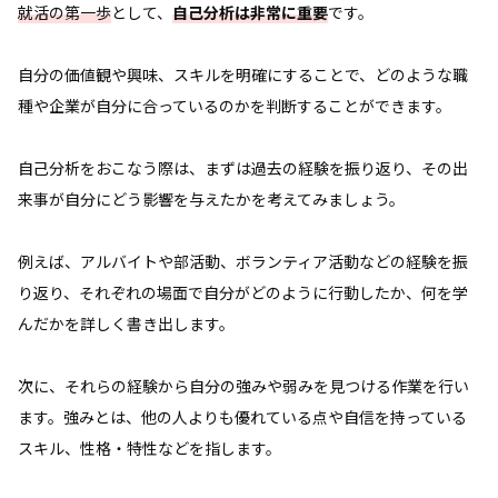
就活の第一歩
として、
自己分析は非常に重要
です。
自分の価値観や興味、スキルを明確にすることで、どのような職
種や企業が自分に合っているのかを判断することができます。
自己分析をおこなう際は、まずは過去の経験を振り返り、その出
来事が自分にどう影響を与えたかを考えてみましょう。
例えば、アルバイトや部活動、ボランティア活動などの経験を振
り返り、それぞれの場面で自分がどのように行動したか、何を学
んだかを詳しく書き出します。
次に、それらの経験から自分の強みや弱みを見つける作業を行い
ます。強みとは、他の人よりも優れている点や自信を持っている
スキル、性格・特性などを指します。