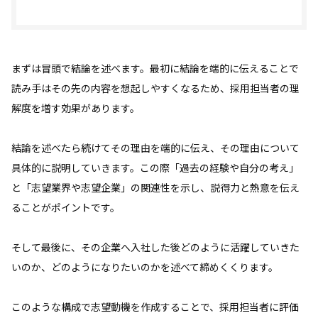
まずは冒頭で結論を述べます。最初に結論を端的に伝えることで
読み手はその先の内容を想起しやすくなるため、採用担当者の理
解度を増す効果があります。
結論を述べたら続けてその理由を端的に伝え、その理由について
具体的に説明していきます。この際「過去の経験や自分の考え」
と「志望業界や志望企業」の関連性を示し、説得力と熱意を伝え
ることがポイントです。
そして最後に、その企業へ入社した後どのように活躍していきた
いのか、どのようになりたいのかを述べて締めくくります。
このような構成で志望動機を作成することで、採用担当者に評価