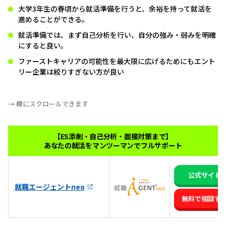
大学3年生の春頃から就活準備を行うと、余裕を持って就活を
進めることができる。
就活準備では、まず自己分析を行い、自分の強み・弱みを明確
にすると良い。
ファーストキャリアの可能性を最大限に広げるためにもエント
リー企業は絞りすぎない方が良い
→ 横にスクロールできます
【ES添削・自己分析・面接対策まで】
あなたの就活をマンツーマンでフルサポート
公式サイト
就職エージェントneo
無料で相談す