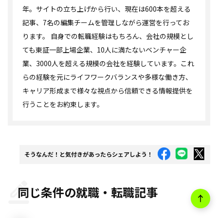
年。サイトの立ち上げから行い、現在は600本を超える
記事、7名の編集チームを管理しながら運営を行ってお
ります。 自身での転職経験はもちろん、会社の規模とし
ても東証一部上場企業、10人に満たないベンチャー企
業、3000人を超える規模の会社を経験しています。これ
らの経験を元にライフワークバランスや多様な働き方、
キャリア形成まで様々な視点から信頼できる情報提供を
行うことをお約束します。
そうなんだ！と気付きがあったらシェアしよう！
同じ条件の就職・転職記事