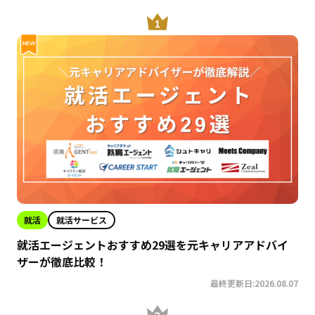
就活
就活サービス
就活エージェントおすすめ29選を元キャリアアドバイ
ザーが徹底比較！
最終更新日:2026.08.07