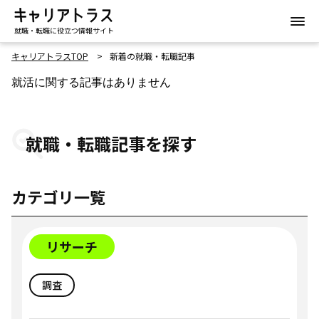
就職・転職に役立つ情報サイト
キャリアトラスTOP
新着の就職・転職記事
就活に関する記事はありません
就職・転職記事を探す
カテゴリ一覧
リサーチ
調査