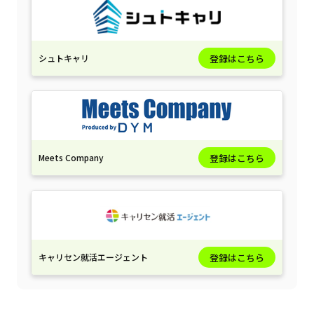
シュトキャリ
登録はこちら
Meets Company
登録はこちら
キャリセン就活エージェント
登録はこちら