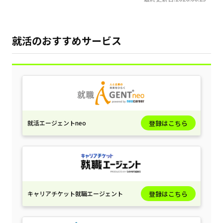
就活のおすすめサービス
就活エージェントneo
登録はこちら
キャリアチケット就職エージェント
登録はこちら