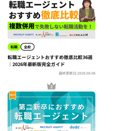
転職
全般
転職エージェントおすすめ徹底比較36選
｜2026年最新版完全ガイド
最終更新日:2026.08.06