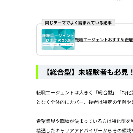
同じテーマでよく読まれている記事
転職エージェントおすすめ徹底
【総合型】未経験者も必見
転職エージェントは大きく「総合型」「特化
となく全体的にカバー、後者は特定の年齢や
希望業界や職種が決まっている方は特化型を
精通したキャリアアドバイザーからその領域