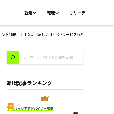
就活
転職
リサーチ
ェント16選。上手な活用法と併用すべきサービスも紹介
転職記事ランキング