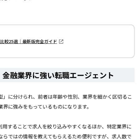
比較25選｜最新版完全ガイド
！金融業界に強い転職エージェント
型」に分けられ、前者は年齢や性別、業界を細かく区切るこ
業界に強みをもっているものになります。
利用することで求人を絞り込みやすくなるほか、特定業界に
ならではの情報を教えてもらえるため便利ですが、求人数で