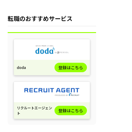
注意点を徹底解説
転職のおすすめサービス
登録はこちら
doda
リクルートエージェン
登録はこちら
ト