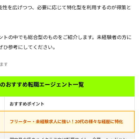
能性を広げつつ、必要に応じて特化型を利用するのが得策と
ントの中でも総合型のものをご紹介します。未経験者の方に
ぜひ参考にしてください。
ます
のおすすめ転職エージェント一覧
おすすめポイント
フリーター・未経験求人に強い！20代の様々な経歴に特化