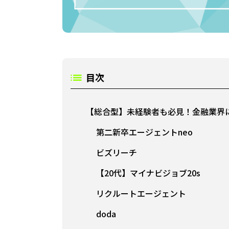
目次
【総合型】未経験者も必見！金融業界
第二新卒エージェントneo
ビズリーチ
【20代】マイナビジョブ20s
リクルートエージェント
doda