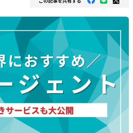
この記事を共有する