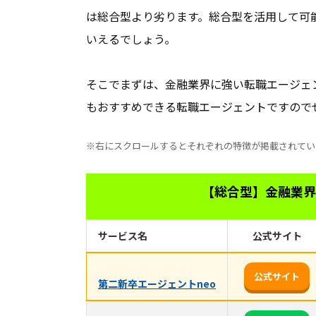
は総合型より劣ります。総合型を活用して可
いえるでしょう。
そこでまずは、金融業界に強い転職エージェ
もおすすめできる転職エージェントですので
※右にスクロールするとそれぞれの特徴が掲載されてい
【総合型】金融業界
サービス名
公式サイト
公式サイト
第二新卒エージェントneo