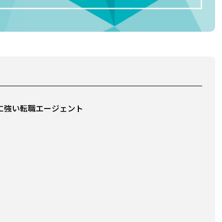
に強い転職エージェント