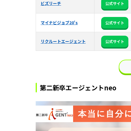
ビズリーチ
公式サイト
マイナビジョブ20's
公式サイト
リクルートエージェント
公式サイト
第二新卒エージェントneo