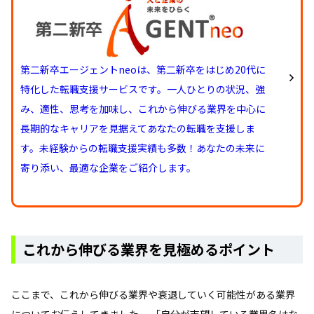
第二新卒エージェントneoは、第二新卒をはじめ20代に
特化した転職支援サービスです。一人ひとりの状況、強
み、適性、思考を加味し、これから伸びる業界を中心に
長期的なキャリアを見据えてあなたの転職を支援しま
す。未経験からの転職支援実績も多数！あなたの未来に
寄り添い、最適な企業をご紹介します。
これから伸びる業界を見極めるポイント
ここまで、これから伸びる業界や衰退していく可能性がある業界