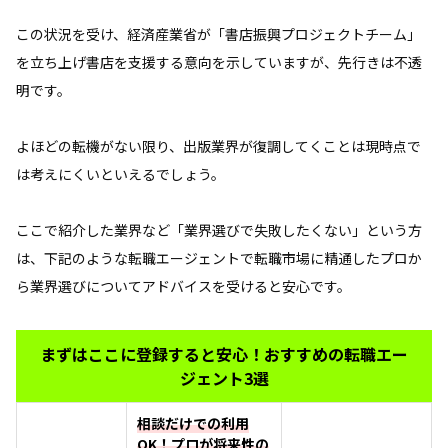
この状況を受け、経済産業省が「書店振興プロジェクトチーム」
を立ち上げ書店を支援する意向を示していますが、先行きは不透
明です。
よほどの転機がない限り、出版業界が復調してくことは現時点で
は考えにくいといえるでしょう。
ここで紹介した業界など「業界選びで失敗したくない」という方
は、下記のような転職エージェントで転職市場に精通したプロか
ら業界選びについてアドバイスを受けると安心です。
まずはここに登録すると安心！おすすめの転職エー
ジェント3選
相談だけでの利用
OK！プロが将来性の