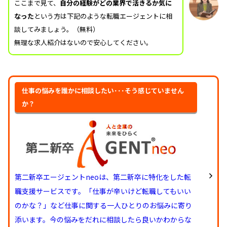
ここまで見て、
自分の経験がどの業界で活きるか気に
なった
という方は下記のような転職エージェントに相
談してみましょう。（無料）
無理な求人紹介はないので安心してください。
仕事の悩みを誰かに相談したい･･･そう感じていません
か？
第二新卒エージェントneoは、第二新卒に特化をした転
職支援サービスです。「仕事が辛いけど転職してもいい
のかな？」など仕事に関する一人ひとりのお悩みに寄り
添います。今の悩みをだれに相談したら良いかわからな