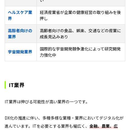
ヘルスケア業
経済産業省が企業の健康経営の取り組みを後
界
押し
高齢者向けの
高齢者向けの食品、娯楽、交通などの産業に
業界
成長見込みあり
国際的な宇宙開発競争激化によって研究開発
宇宙開発業界
力強化中
IT業界
IT業界は伸びる可能性が高い業界の一つです。
DX化の推進に伴い、多種多様な業種・業界においてデジタル化が
進んでいます。ITを必要とする業界も幅広く、
金融、農業、広