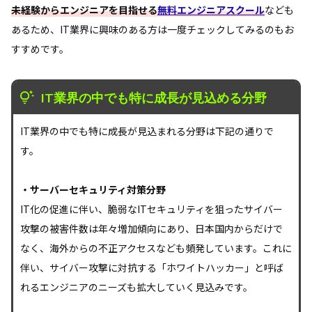
未経験からエンジニアを目指せる
無料エンジニアスクール
なども
あるため、IT業界に興味のある方は一度チェックしてみるのもお
すすめです。
IT業界の中でも特に成長が見込める分野
IT業界の中でも特に成長が見込まれる分野は下記の通りで
す。
・サーバーセキュリティ対策分野
IT化の促進に伴い、脆弱なITセキュリティを狙ったサイバー
攻撃の被害件数は年々増加傾向にあり、日本国内からだけで
なく、海外からの不正アクセスなども頻発しています。これに
伴い、サイバー攻撃に対抗する「ホワイトハッカー」と呼ば
れるエンジニアのニーズも拡大していく見込みです。