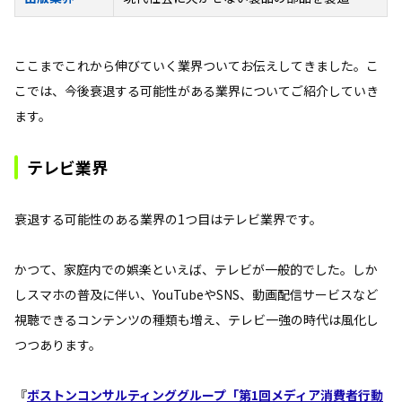
ここまでこれから伸びていく業界ついてお伝えしてきました。こ
こでは、今後衰退する可能性がある業界についてご紹介していき
ます。
テレビ業界
衰退する可能性のある業界の1つ目はテレビ業界です。
かつて、家庭内での娯楽といえば、テレビが一般的でした。しか
しスマホの普及に伴い、YouTubeやSNS、動画配信サービスなど
視聴できるコンテンツの種類も増え、テレビ一強の時代は風化し
つつあります。
『
ボストンコンサルティンググループ「第1回メディア消費者行動