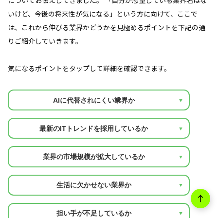
についてお伝えしてきました。 「自分が志望している業界名はな
いけど、今後の将来性が気になる」という方に向けて、ここで
は、これから伸びる業界かどうかを見極めるポイントを下記の通
りご紹介していきます。
気になるポイントをタップして詳細を確認できます。
AIに代替されにくい業界か
最新のITトレンドを採用しているか
業界の市場規模が拡大しているか
生活に欠かせない業界か
担い手が不足しているか