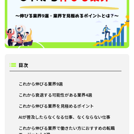
目次
これから伸びる業界9選
これから衰退する可能性がある業界4選
これから伸びる業界を見極めるポイント
AIが普及したらなくなる仕事、なくならない仕事
これから伸びる業界で働きたい方におすすめの転職