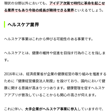
現状の分野以外においても、
アイデア次第で時代に革命を起こせ
る業界でもあり今後の成長が期待できる業界
といえるでしょう。
ヘルスケア業界
ヘルスケア事業はこれから伸びる可能性のある事業です。
ヘルスケアとは、健康の維持や促進を目指す行為のことを指しま
す。
2016年には、経済産業省が企業の健康経営の取り組みを推進する
ために「健康経営優良法人制度」を設けており、国内において健
康に関する意識が高まりつつあります。健康管理を促すヘルスケ
アアプリが普及していることからも関心の高さが伺えます。
これに伴い、
大手企業がヘルスケア事業に参入
していますので、