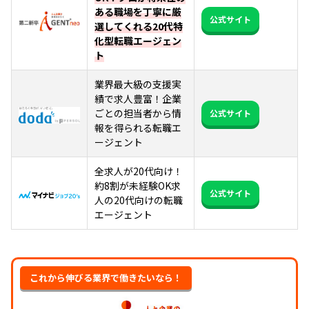
ある職場を丁寧に厳
公式サイト
選してくれる20代特
化型転職エージェン
ト
業界最大級の支援実
績で求人豊富！企業
ごとの担当者から情
公式サイト
報を得られる転職エ
ージェント
全求人が20代向け！
約8割が未経験OK求
公式サイト
人の20代向けの転職
エージェント
これから伸びる業界で働きたいなら！