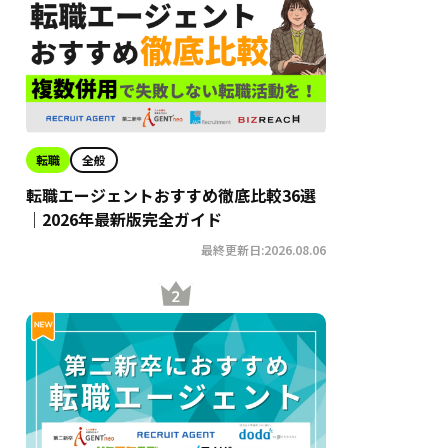
転職
全般
転職エージェントおすすめ徹底比較36選
｜2026年最新版完全ガイド
最終更新日:2026.08.06