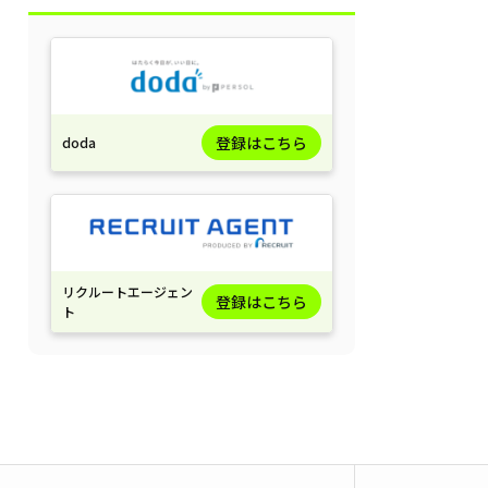
登録はこちら
doda
リクルートエージェン
登録はこちら
ト