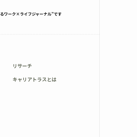
るワーク×ライフジャーナル”です
リサーチ
キャリアトラスとは