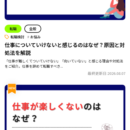
転職
全般
転職検討
お悩み
仕事についていけないと感じるのはなぜ？原因と対
処法を解説
「仕事が難しくてついていけない」「向いていない」と感じる理由や対処法
をご紹介。仕事を辞めて転職すべき...
最終更新日:2026.08.07