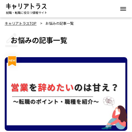
就職・転職に役立つ情報サイト
キャリアトラスTOP
お悩みの記事一覧
お悩みの記事一覧