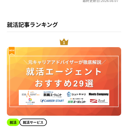
最終更新日:2026.08.07
就活記事ランキング
就活
就活サービス