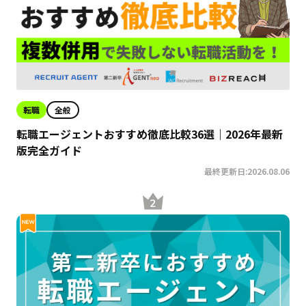
転職
全般
転職エージェントおすすめ徹底比較36選｜2026年最新
版完全ガイド
最終更新日:2026.08.06