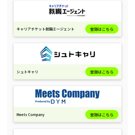
キャリアチケット就職エージェント
登録はこちら
シュトキャリ
登録はこちら
Meets Company
登録はこちら