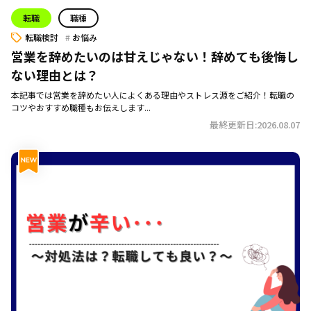
転職
職種
転職検討
お悩み
営業を辞めたいのは甘えじゃない！辞めても後悔し
ない理由とは？
本記事では営業を辞めたい人によくある理由やストレス源をご紹介！転職の
コツやおすすめ職種もお伝えします...
最終更新日:2026.08.07