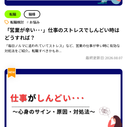
転職
職種
転職検討
お悩み
「営業が辛い･･･」仕事のストレスでしんどい時は
どうすれば？
「毎日ノルマに追われていてストレス」など、営業の仕事が辛い時に有効な
対処法をご紹介。転職すべきかもお...
最終更新日:2026.08.07