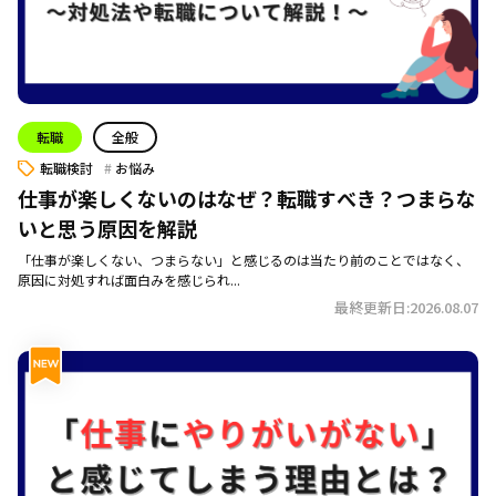
転職
全般
転職検討
お悩み
仕事が楽しくないのはなぜ？転職すべき？つまらな
いと思う原因を解説
「仕事が楽しくない、つまらない」と感じるのは当たり前のことではなく、
原因に対処すれば面白みを感じられ...
最終更新日:2026.08.07