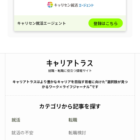
キャリセン就活エージェント
登録はこちら
就職・転職に役立つ情報サイト
キャリアトラスはより豊かなキャリアを目指す若者に向けた“選択肢が見つ
かるワーク×ライフジャーナル”です
カテゴリから記事を探す
就活
転職
就活の不安
転職検討