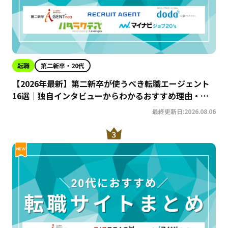
転職
第二新卒・20代
【2026年最新】第二新卒が使うべき転職エージェント
16選｜独自インタビューからわかるおすすめ理由・サ
ービスの特徴を徹底解説！
最終更新日:2026.08.06