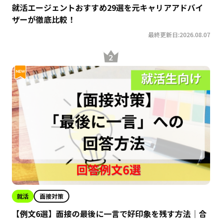
就活エージェントおすすめ29選を元キャリアアドバイ
ザーが徹底比較！
最終更新日:2026.08.07
就活
面接対策
【例文6選】面接の最後に一言で好印象を残す方法｜合