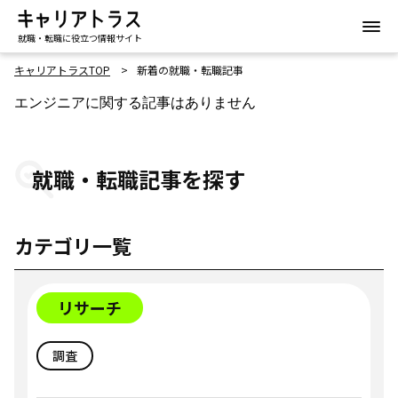
就職・転職に役立つ情報サイト
キャリアトラスTOP
新着の就職・転職記事
エンジニアに関する記事はありません
就職・転職記事を探す
カテゴリ一覧
リサーチ
調査