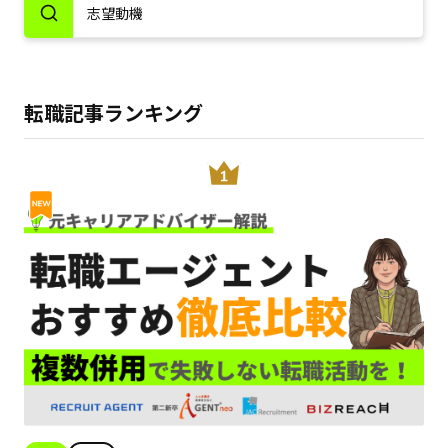
転職記事ランキング