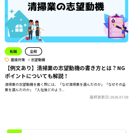
転職
全般
面接対策
志望動機
【例文あり】清掃業の志望動機の書き方とは？NG
ポイントについても解説！
清掃業の志望動機を書く際には、「なぜ清掃業を選んだのか」「なぜその企
業を選んだのか」「入社後どのよう...
最終更新日:2026.07.08