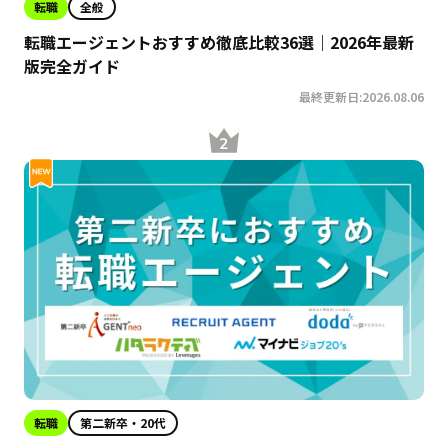
転職
全般
転職エージェントおすすめ徹底比較36選｜2026年最新
版完全ガイド
最終更新日:2026.08.06
転職
第二新卒・20代