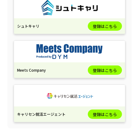
シュトキャリ
登録はこちら
Meets Company
登録はこちら
キャリセン就活エージェント
登録はこちら