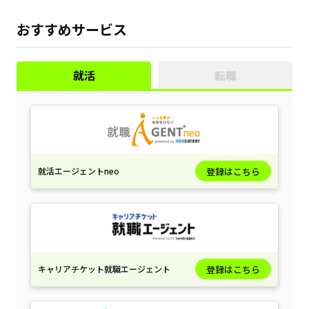
おすすめサービス
就活
転職
就活エージェントneo
登録はこちら
キャリアチケット就職エージェント
登録はこちら