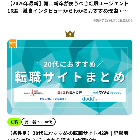
【2026年最新】第二新卒が使うべき転職エージェント
16選｜独自インタビューからわかるおすすめ理由・サ
ービスの特徴を徹底解説！
最終更新日:2026.08.06
転職
第二新卒・20代
【条件別】20代におすすめの転職サイト42選｜経験者