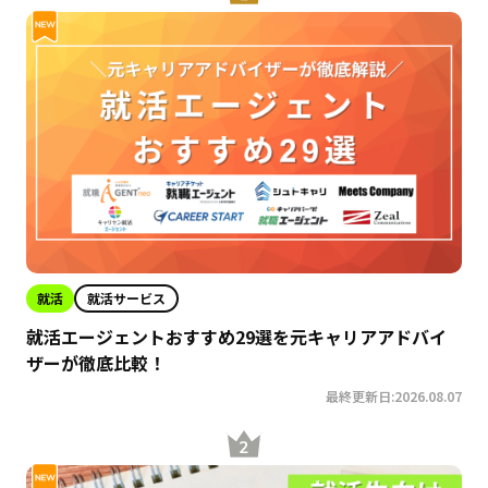
就活
就活サービス
就活エージェントおすすめ29選を元キャリアアドバイ
ザーが徹底比較！
最終更新日:2026.08.07