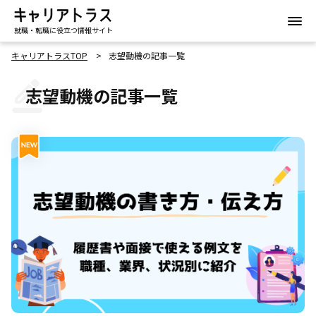
就職・転職に役立つ情報サイト
キャリアトラスTOP
志望動機の記事一覧
志望動機の記事一覧