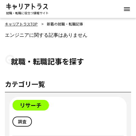
就職・転職に役立つ情報サイト
キャリアトラスTOP
新着の就職・転職記事
エンジニアに関する記事はありません
就職・転職記事を探す
カテゴリ一覧
リサーチ
調査