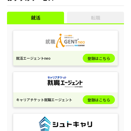
就活
転職
就活エージェントneo
登録はこちら
キャリアチケット就職エージェント
登録はこちら