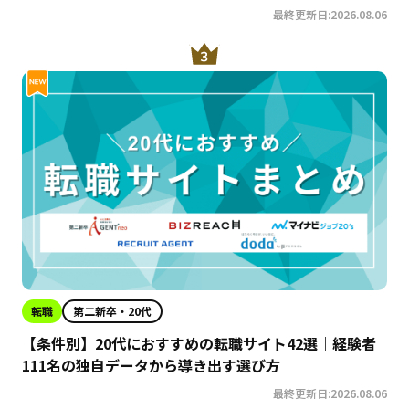
ービスの特徴を徹底解説！
最終更新日:2026.08.06
転職
第二新卒・20代
【条件別】20代におすすめの転職サイト42選｜経験者
111名の独自データから導き出す選び方
最終更新日:2026.08.06