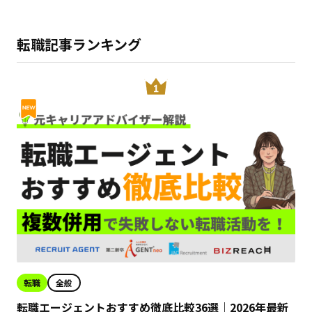
転職記事ランキング
転職
全般
転職エージェントおすすめ徹底比較36選｜2026年最新