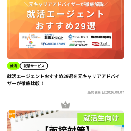
就活
就活サービス
就活エージェントおすすめ29選を元キャリアアドバイ
ザーが徹底比較！
最終更新日:2026.08.07