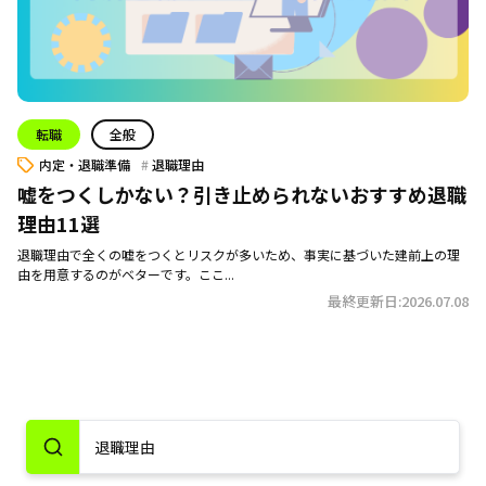
転職
全般
内定・退職準備
退職理由
嘘をつくしかない？引き止められないおすすめ退職
理由11選
退職理由で全くの嘘をつくとリスクが多いため、事実に基づいた建前上の理
由を用意するのがベターです。ここ...
最終更新日:2026.07.08