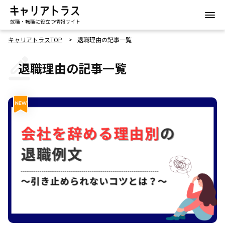
就職・転職に役立つ情報サイト
キャリアトラスTOP
退職理由の記事一覧
退職理由の記事一覧