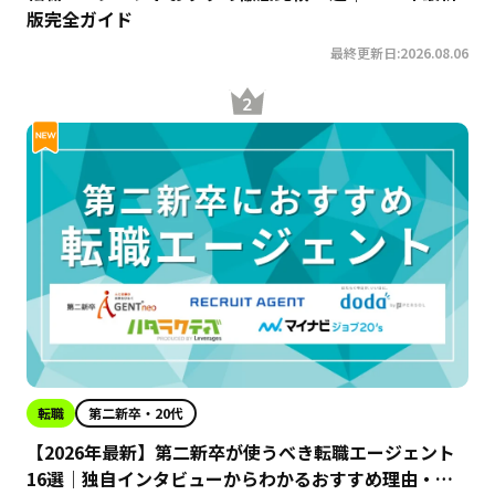
版完全ガイド
最終更新日:2026.08.06
転職
第二新卒・20代
【2026年最新】第二新卒が使うべき転職エージェント
16選｜独自インタビューからわかるおすすめ理由・サ