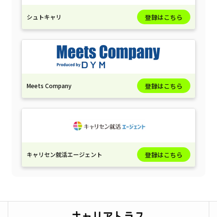
シュトキャリ
登録はこちら
Meets Company
登録はこちら
キャリセン就活エージェント
登録はこちら