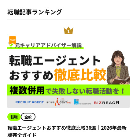
転職記事ランキング
転職
全般
転職エージェントおすすめ徹底比較36選｜2026年最新
版完全ガイド