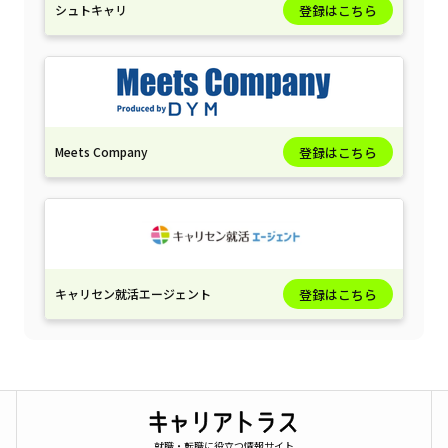
シュトキャリ
登録はこちら
Meets Company
登録はこちら
キャリセン就活エージェント
登録はこちら
就職・転職に役立つ情報サイト