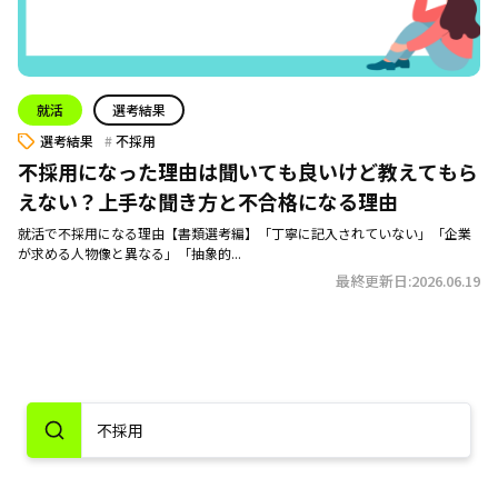
就活
選考結果
選考結果
不採用
不採用になった理由は聞いても良いけど教えてもら
えない？上手な聞き方と不合格になる理由
就活で不採用になる理由【書類選考編】「丁寧に記入されていない」「企業
が求める人物像と異なる」「抽象的...
最終更新日:2026.06.19