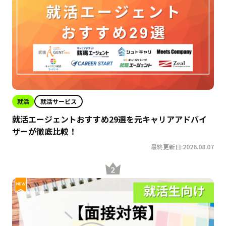
就活
就活サービス
就活エージェントおすすめ29選を元キャリアアドバイ
ザーが徹底比較！
最終更新日:2026.08.07