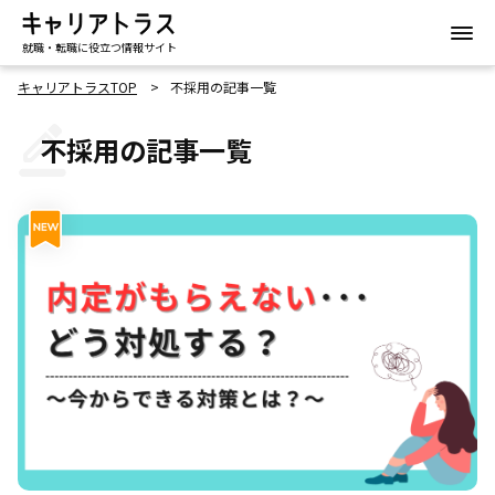
就職・転職に役立つ情報サイト
キャリアトラスTOP
不採用の記事一覧
不採用の記事一覧