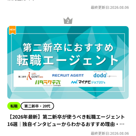
最終更新日:2026.08.06
転職
第二新卒・20代
【2026年最新】第二新卒が使うべき転職エージェント
16選｜独自インタビューからわかるおすすめ理由・サ
ービスの特徴を徹底解説！
最終更新日:2026.08.06