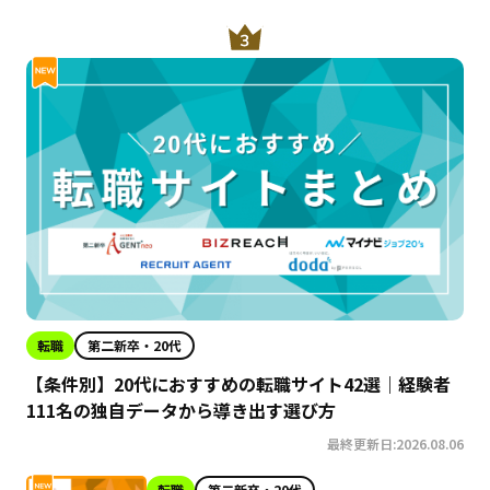
転職
第二新卒・20代
【条件別】20代におすすめの転職サイト42選｜経験者
111名の独自データから導き出す選び方
最終更新日:2026.08.06
転職
第二新卒・20代