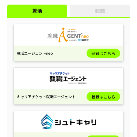
就活
転職
就活エージェントneo
登録はこちら
キャリアチケット就職エージェント
登録はこちら