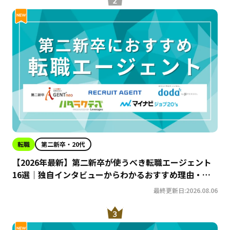
転職
第二新卒・20代
【2026年最新】第二新卒が使うべき転職エージェント
16選｜独自インタビューからわかるおすすめ理由・サ
ービスの特徴を徹底解説！
最終更新日:2026.08.06