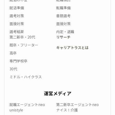
就活準備
転職準備
選考対策
書類選考
面接対策
面接対策
選考結果
内定・退職
第二新卒・20代
リサーチ
既卒・フリーター
キャリアトラスとは
高卒
専門学校卒
30代
ミドル・ハイクラス
運営メディア
就職エージェントneo
第二新卒エージェントneo
unistyle
ナイス！介護