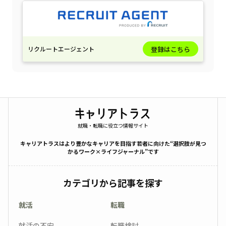
リクルートエージェント
登録はこちら
就職・転職に役立つ情報サイト
キャリアトラスはより豊かなキャリアを目指す若者に向けた“選択肢が見つ
かるワーク×ライフジャーナル”です
カテゴリから記事を探す
就活
転職
就活の不安
転職検討