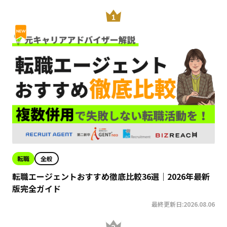
転職
全般
転職エージェントおすすめ徹底比較36選｜2026年最新
版完全ガイド
最終更新日:2026.08.06