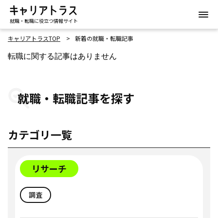
就職・転職に役立つ情報サイト
キャリアトラスTOP
新着の就職・転職記事
転職に関する記事はありません
就職・転職記事を探す
カテゴリ一覧
リサーチ
調査