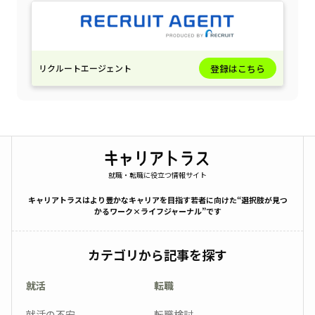
リクルートエージェント
登録はこちら
就職・転職に役立つ情報サイト
キャリアトラスはより豊かなキャリアを目指す若者に向けた“選択肢が見つ
かるワーク×ライフジャーナル”です
カテゴリから記事を探す
就活
転職
就活の不安
転職検討