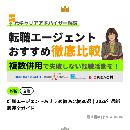
転職
全般
転職エージェントおすすめ徹底比較36選｜2026年最新
版完全ガイド
最終更新日:2026.08.06