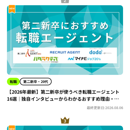
転職
第二新卒・20代
【2026年最新】第二新卒が使うべき転職エージェント
16選｜独自インタビューからわかるおすすめ理由・サ
ービスの特徴を徹底解説！
最終更新日:2026.08.06