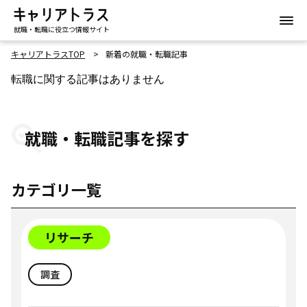
就職・転職に役立つ情報サイト
キャリアトラスTOP
新着の就職・転職記事
転職に関する記事はありません
就職・転職記事を探す
カテゴリ一覧
リサーチ
調査