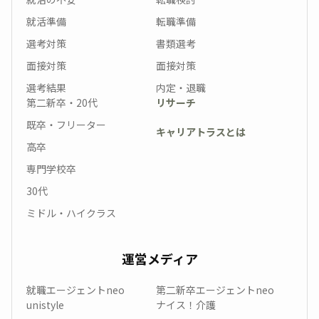
就活準備
転職準備
選考対策
書類選考
面接対策
面接対策
選考結果
内定・退職
第二新卒・20代
リサーチ
既卒・フリーター
キャリアトラスとは
高卒
専門学校卒
30代
ミドル・ハイクラス
運営メディア
就職エージェントneo
第二新卒エージェントneo
unistyle
ナイス！介護