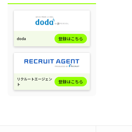
登録はこちら
doda
リクルートエージェン
登録はこちら
ト