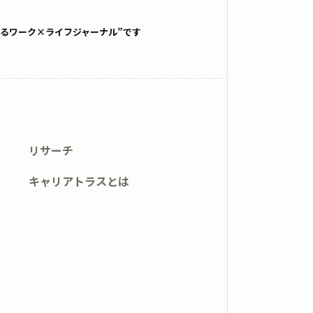
るワーク×ライフジャーナル”です
リサーチ
キャリアトラスとは