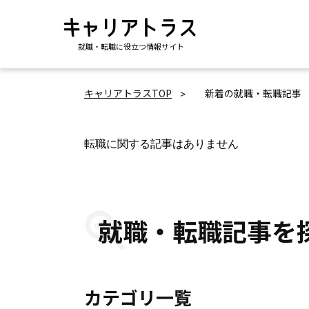
就職・転職に役立つ情報サイト
キャリアトラスTOP
新着の就職・転職記事
転職に関する記事はありません
就職・転職記事を
カテゴリ一覧