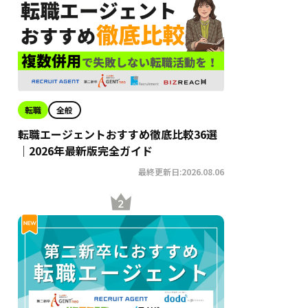
転職
全般
転職エージェントおすすめ徹底比較36選
｜2026年最新版完全ガイド
最終更新日:2026.08.06