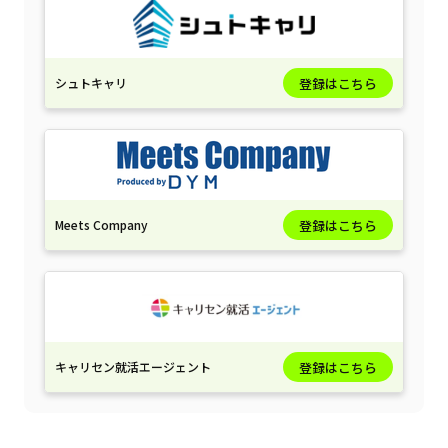
シュトキャリ
登録はこちら
Meets Company
登録はこちら
キャリセン就活エージェント
登録はこちら