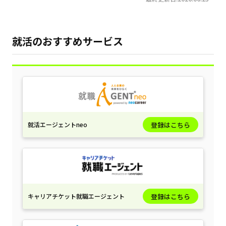
就活のおすすめサービス
就活エージェントneo
登録はこちら
キャリアチケット就職エージェント
登録はこちら