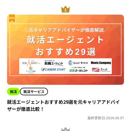
就活
就活サービス
就活エージェントおすすめ29選を元キャリアアドバイ
ザーが徹底比較！
最終更新日:2026.08.07