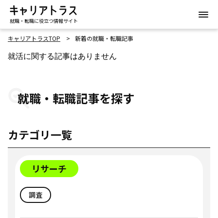
就職・転職に役立つ情報サイト
キャリアトラスTOP
新着の就職・転職記事
就活に関する記事はありません
就職・転職記事を探す
カテゴリ一覧
リサーチ
調査