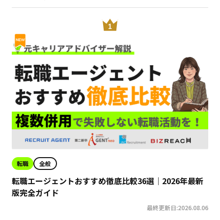
転職
全般
転職エージェントおすすめ徹底比較36選｜2026年最新
版完全ガイド
最終更新日:2026.08.06