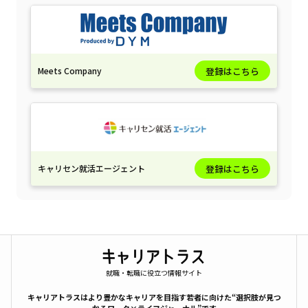
Meets Company
登録はこちら
キャリセン就活エージェント
登録はこちら
就職・転職に役立つ情報サイト
キャリアトラスはより豊かなキャリアを目指す若者に向けた“選択肢が見つ