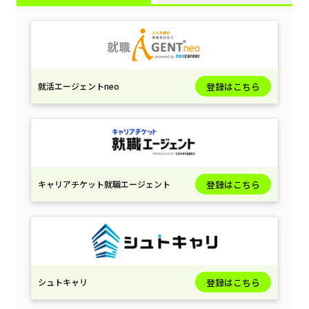
就活エージェントneo
登録はこちら
キャリアチケット就職エージェント
登録はこちら
シュトキャリ
登録はこちら