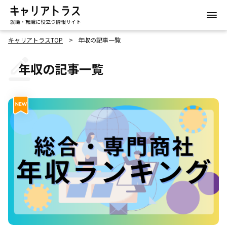
就職・転職に役立つ情報サイト
キャリアトラスTOP
年収の記事一覧
年収の記事一覧