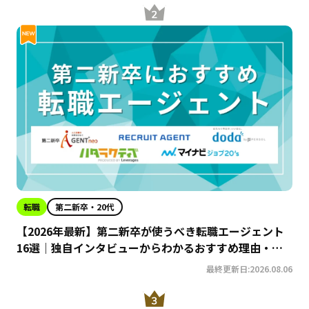
転職
第二新卒・20代
【2026年最新】第二新卒が使うべき転職エージェント
16選｜独自インタビューからわかるおすすめ理由・サ
ービスの特徴を徹底解説！
最終更新日:2026.08.06