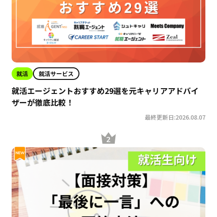
就活
就活サービス
就活エージェントおすすめ29選を元キャリアアドバイ
ザーが徹底比較！
最終更新日:2026.08.07