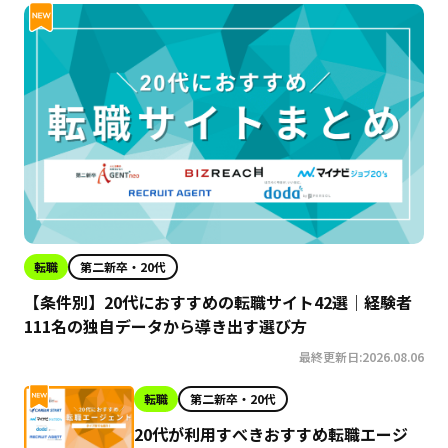
転職
第二新卒・20代
【条件別】20代におすすめの転職サイト42選｜経験者
111名の独自データから導き出す選び方
最終更新日:2026.08.06
転職
第二新卒・20代
20代が利用すべきおすすめ転職エージ