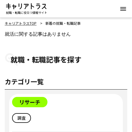
就職・転職に役立つ情報サイト
キャリアトラスTOP
新着の就職・転職記事
就活に関する記事はありません
就職・転職記事を探す
カテゴリ一覧
リサーチ
調査