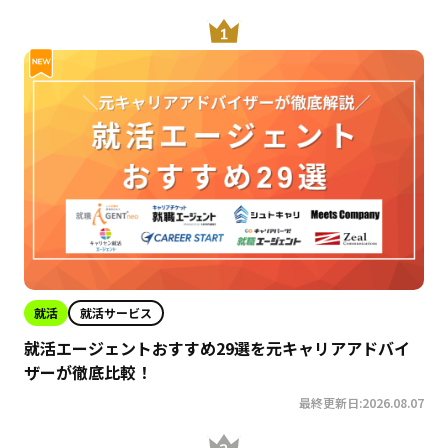
就活
就活サービス
就活エージェントおすすめ29選を元キャリアアドバイ
ザーが徹底比較！
最終更新日:2026.08.07