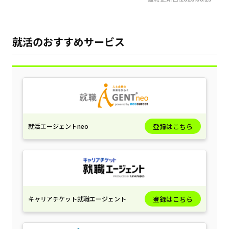
就活のおすすめサービス
就活エージェントneo
登録はこちら
キャリアチケット就職エージェント
登録はこちら