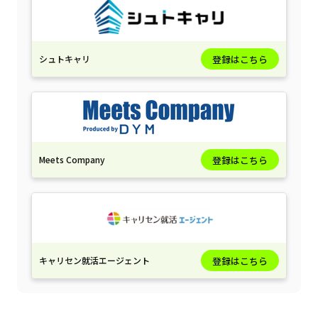
シュトキャリ
登録はこちら
Meets Company
登録はこちら
キャリセン就活エージェント
登録はこちら