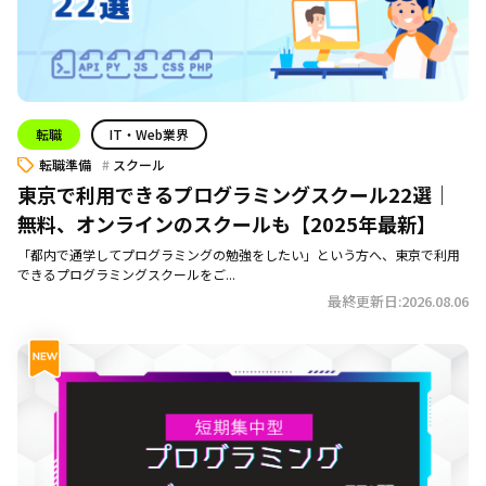
転職
IT・Web業界
転職準備
スクール
東京で利用できるプログラミングスクール22選｜
無料、オンラインのスクールも【2025年最新】
「都内で通学してプログラミングの勉強をしたい」という方へ、東京で利用
できるプログラミングスクールをご...
最終更新日:2026.08.06