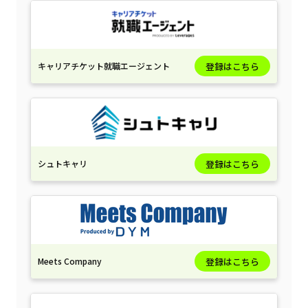
キャリアチケット就職エージェント
登録はこちら
シュトキャリ
登録はこちら
Meets Company
登録はこちら