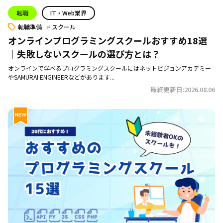
転職
IT・Web業界
転職準備
スクール
オンラインプログラミングスクールおすすめ18選
｜失敗しないスクールの選び方とは？
オンラインで学べるプログラミングスクールにはネットビジョンアカデミー
やSAMURAI ENGINEERなどがあります...
最終更新日:2026.08.06