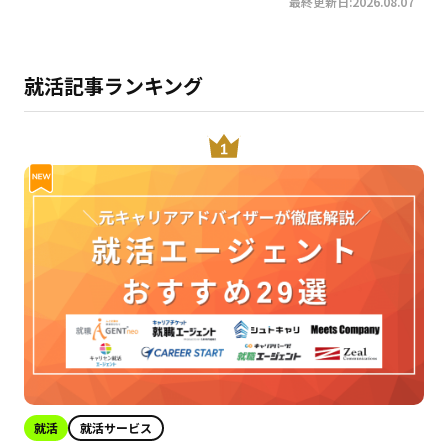
最終更新日:2026.08.07
就活記事ランキング
就活
就活サービス