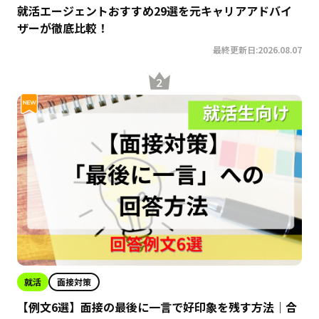
就活エージェントおすすめ29選を元キャリアアドバイ
ザーが徹底比較！
最終更新日:2026.08.07
就活
面接対策
【例文6選】面接の最後に一言で好印象を残す方法｜合