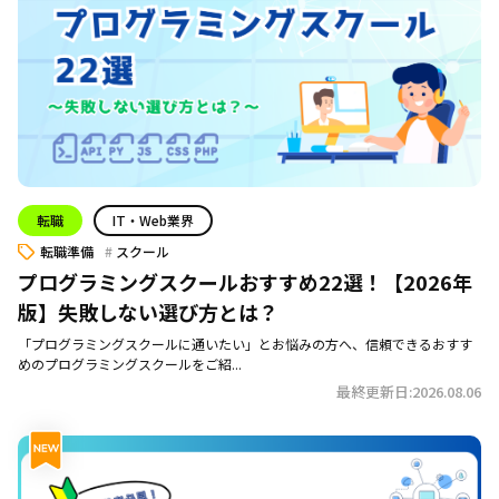
転職
IT・Web業界
転職準備
スクール
プログラミングスクールおすすめ22選！【2026年
版】失敗しない選び方とは？
「プログラミングスクールに通いたい」とお悩みの方へ、信頼できるおすす
めのプログラミングスクールをご紹...
最終更新日:2026.08.06