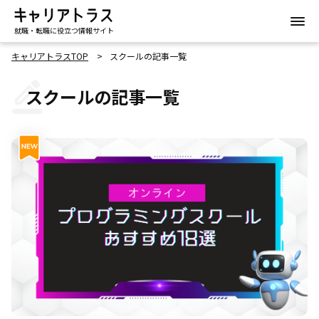
就職・転職に役立つ情報サイト
キャリアトラスTOP
スクールの記事一覧
スクールの記事一覧