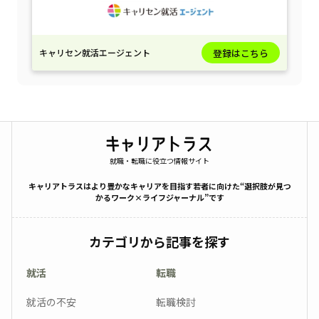
キャリセン就活エージェント
登録はこちら
就職・転職に役立つ情報サイト
キャリアトラスはより豊かなキャリアを目指す若者に向けた“選択肢が見つ
かるワーク×ライフジャーナル”です
カテゴリから記事を探す
就活
転職
就活の不安
転職検討