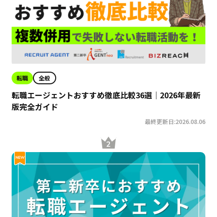
転職
全般
転職エージェントおすすめ徹底比較36選｜2026年最新
版完全ガイド
最終更新日:2026.08.06