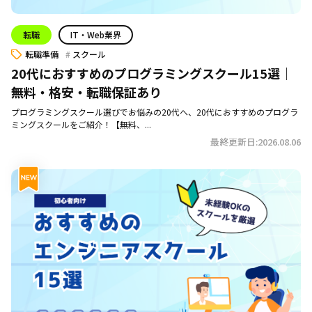
転職
IT・Web業界
転職準備
スクール
20代におすすめのプログラミングスクール15選｜
無料・格安・転職保証あり
プログラミングスクール選びでお悩みの20代へ、20代におすすめのプログラ
ミングスクールをご紹介！【無料、...
最終更新日:2026.08.06