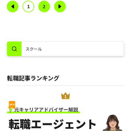
1
2
転職記事ランキング