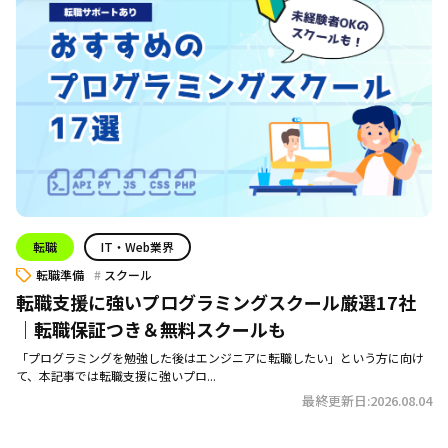
転職
IT・Web業界
転職準備
スクール
転職支援に強いプログラミングスクール厳選17社
｜転職保証つき＆無料スクールも
「プログラミングを勉強した後はエンジニアに転職したい」という方に向け
て、本記事では転職支援に強いプロ...
最終更新日:2026.08.04