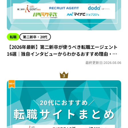
転職
第二新卒・20代
【2026年最新】第二新卒が使うべき転職エージェント
16選｜独自インタビューからわかるおすすめ理由・サ
ービスの特徴を徹底解説！
最終更新日:2026.08.06