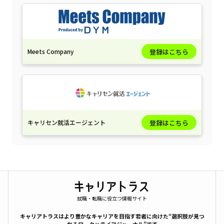
Meets Company
登録はこちら
キャリセン就活エージェント
登録はこちら
就職・転職に役立つ情報サイト
キャリアトラスはより豊かなキャリアを目指す若者に向けた“選択肢が見つ