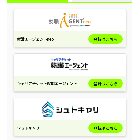
就活エージェントneo
登録はこちら
キャリアチケット就職エージェント
登録はこちら
シュトキャリ
登録はこちら