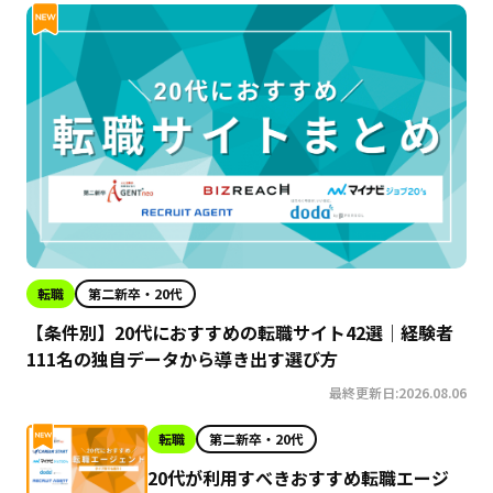
転職
第二新卒・20代
【条件別】20代におすすめの転職サイト42選｜経験者
111名の独自データから導き出す選び方
最終更新日:2026.08.06
転職
第二新卒・20代
20代が利用すべきおすすめ転職エージ