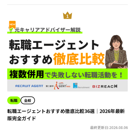
転職
全般
転職エージェントおすすめ徹底比較36選｜2026年最新
版完全ガイド
最終更新日:2026.08.06