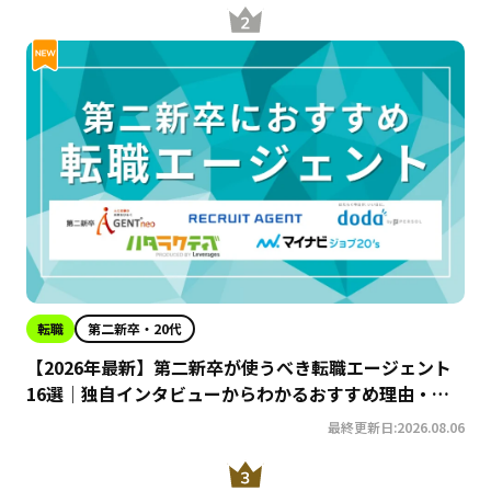
転職
第二新卒・20代
【2026年最新】第二新卒が使うべき転職エージェント
16選｜独自インタビューからわかるおすすめ理由・サ
ービスの特徴を徹底解説！
最終更新日:2026.08.06