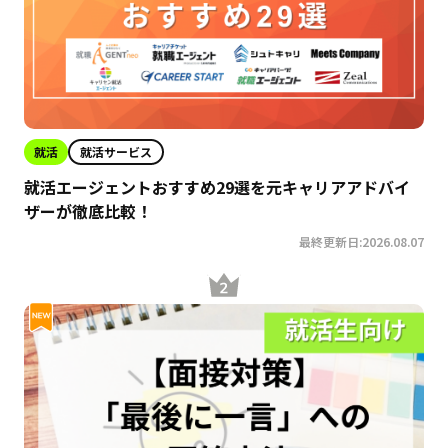
就活
就活サービス
就活エージェントおすすめ29選を元キャリアアドバイ
ザーが徹底比較！
最終更新日:2026.08.07