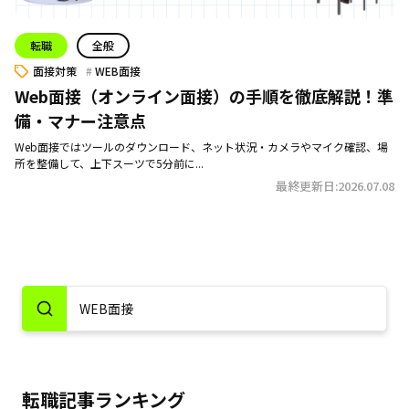
転職
全般
面接対策
WEB面接
Web面接（オンライン面接）の手順を徹底解説！準
備・マナー注意点
Web面接ではツールのダウンロード、ネット状況・カメラやマイク確認、場
所を整備して、上下スーツで5分前に...
最終更新日:2026.07.08
転職記事ランキング