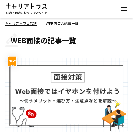
就職・転職に役立つ情報サイト
キャリアトラスTOP
WEB面接の記事一覧
WEB面接の記事一覧