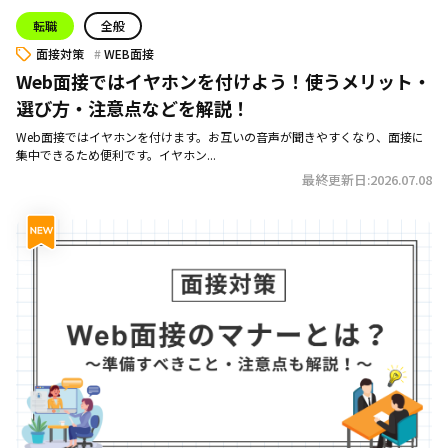
転職
全般
面接対策
WEB面接
Web面接ではイヤホンを付けよう！使うメリット・
選び方・注意点などを解説！
Web面接ではイヤホンを付けます。お互いの音声が聞きやすくなり、面接に
集中できるため便利です。イヤホン...
最終更新日:2026.07.08