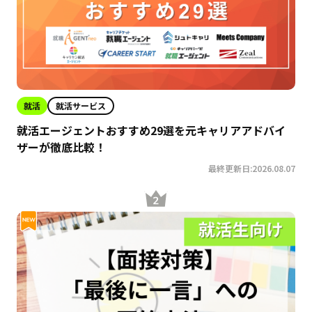
就活
就活サービス
就活エージェントおすすめ29選を元キャリアアドバイ
ザーが徹底比較！
最終更新日:2026.08.07