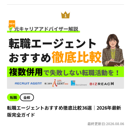
転職
全般
転職エージェントおすすめ徹底比較36選｜2026年最新
版完全ガイド
最終更新日:2026.08.06