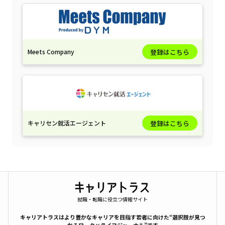
Meets Company
登録はこちら
キャリセン就活エージェント
登録はこちら
就職・転職に役立つ情報サイト
キャリアトラスはより豊かなキャリアを目指す若者に向けた“選択肢が見つ