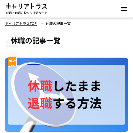
就職・転職に役立つ情報サイト
キャリアトラスTOP
休職の記事一覧
休職の記事一覧