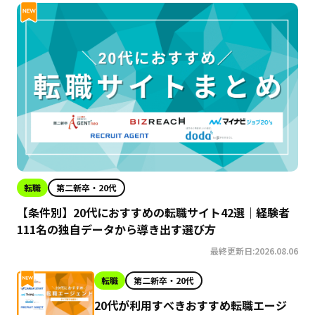
転職
第二新卒・20代
【条件別】20代におすすめの転職サイト42選｜経験者
111名の独自データから導き出す選び方
最終更新日:2026.08.06
転職
第二新卒・20代
20代が利用すべきおすすめ転職エージ