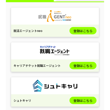
就活エージェントneo
登録はこちら
キャリアチケット就職エージェント
登録はこちら
シュトキャリ
登録はこちら