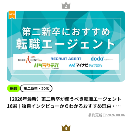
転職
第二新卒・20代
【2026年最新】第二新卒が使うべき転職エージェント
16選｜独自インタビューからわかるおすすめ理由・サ
ービスの特徴を徹底解説！
最終更新日:2026.08.06