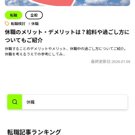
転職
全般
転職検討
休職
休職のメリット・デメリットは？給料や過ごし方に
ついてもご紹介
休職することのデメリットやメリット、休職中の過ごし方についてご紹介。
休職を考えるうえでの参考にしてみ...
最終更新日:2026.07.08
転職記事ランキング