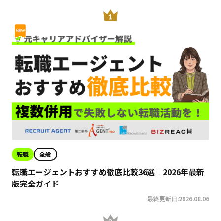
転職
全般
転職エージェントおすすめ徹底比較36選｜2026年最新
版完全ガイド
最終更新日:2026.08.06