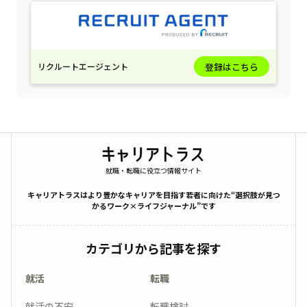
リクルートエージェント
登録はこちら
就職・転職に役立つ情報サイト
キャリアトラスはより豊かなキャリアを目指す若者に向けた“選択肢が見つ
かるワーク×ライフジャーナル”です
カテゴリから記事を探す
就活
転職
就活の不安
転職検討