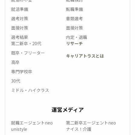
就活準備
転職準備
選考対策
書類選考
面接対策
面接対策
選考結果
内定・退職
第二新卒・20代
リサーチ
既卒・フリーター
キャリアトラスとは
高卒
専門学校卒
30代
ミドル・ハイクラス
運営メディア
就職エージェントneo
第二新卒エージェントneo
unistyle
ナイス！介護