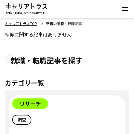
就職・転職に役立つ情報サイト
キャリアトラスTOP
新着の就職・転職記事
転職に関する記事はありません
就職・転職記事を探す
カテゴリ一覧
リサーチ
調査