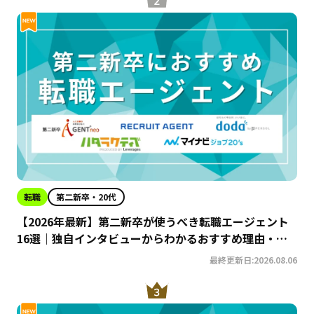
転職
第二新卒・20代
【2026年最新】第二新卒が使うべき転職エージェント
16選｜独自インタビューからわかるおすすめ理由・サ
ービスの特徴を徹底解説！
最終更新日:2026.08.06