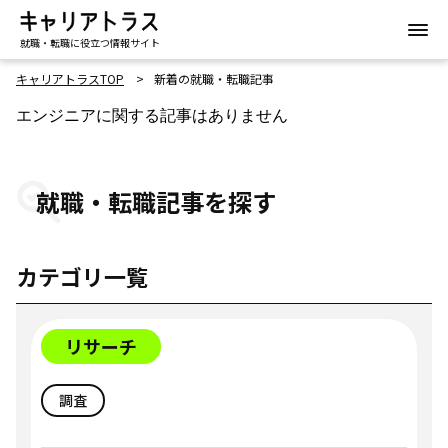
就職・転職に役立つ情報サイト
キャリアトラスTOP
新着の就職・転職記事
エンジニアに関する記事はありません
就職・転職記事を探す
カテゴリ一覧
リサーチ
調査