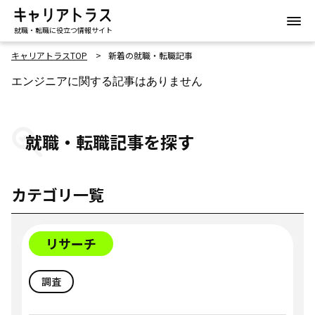
就職・転職に役立つ情報サイト
キャリアトラスTOP
新着の就職・転職記事
エンジニアに関する記事はありません
就職・転職記事を探す
カテゴリ一覧
リサーチ
調査