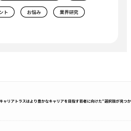
ント
お悩み
業界研究
キャリアトラスはより豊かなキャリアを目指す若者に向けた“選択肢が見つか