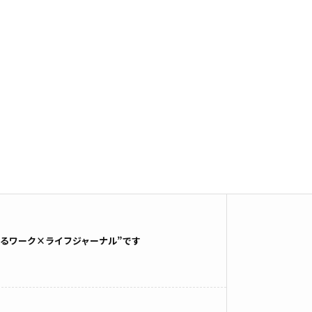
るワーク×ライフジャーナル”です