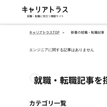
就職・転職に役立つ情報サイト
キャリアトラスTOP
新着の就職・転職記事
エンジニアに関する記事はありません
就職・転職記事を
カテゴリ一覧