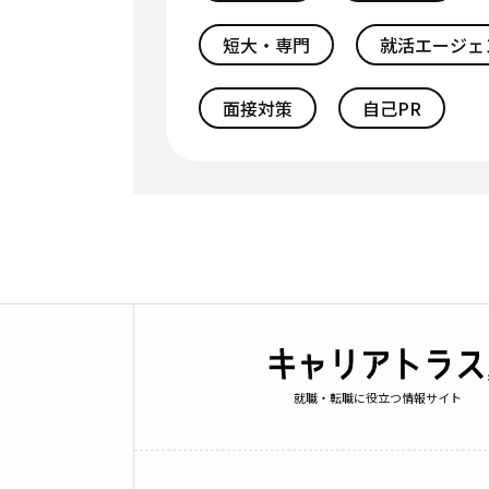
短大・専門
就活エージェ
面接対策
自己PR
就職・転職に役立つ情報サイト