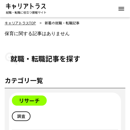
就職・転職に役立つ情報サイト
キャリアトラスTOP
新着の就職・転職記事
保育に関する記事はありません
就職・転職記事を探す
カテゴリ一覧
リサーチ
調査