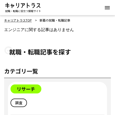
就職・転職に役立つ情報サイト
キャリアトラスTOP
新着の就職・転職記事
エンジニアに関する記事はありません
就職・転職記事を探す
カテゴリ一覧
リサーチ
調査