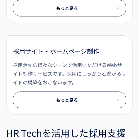
もっと見る
採用サイト・ホームページ制作
採用活動の様々なシーンで活用いただけるWebサ
イト制作サービスです。採用にしっかりと繋がるサ
イトの構築をおこないます。
もっと見る
HR Techを活用した採用支援