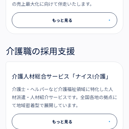
の売上最大化に向けて伴走いたします。
もっと見る
介護職の採用支援
介護人材総合サービス「ナイス!介護」
介護士・ヘルパーなど介護福祉領域に特化した人
材派遣・人材紹介サービスです。全国各地の拠点に
て地域密着型で展開しています。
もっと見る