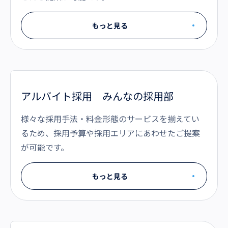
もっと見る
アルバイト採用 みんなの採用部
様々な採用手法・料金形態のサービスを揃えてい
るため、採用予算や採用エリアにあわせたご提案
が可能です。
もっと見る