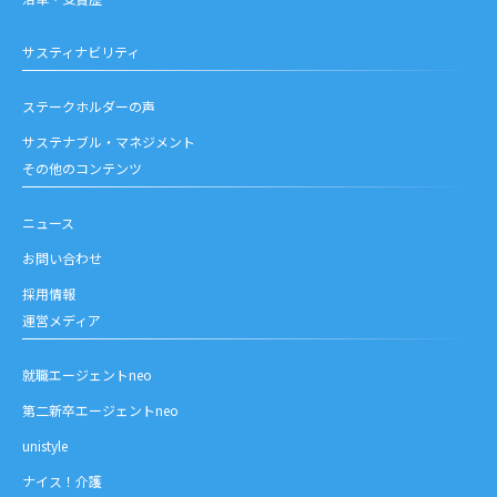
サスティナビリティ
ステークホルダーの声
サステナブル・マネジメント
その他のコンテンツ
ニュース
お問い合わせ
採用情報
運営メディア
就職エージェントneo
第二新卒エージェントneo
unistyle
ナイス！介護