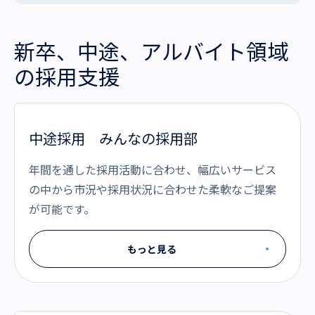
沿革・受賞歴
新卒、中途、アルバイト領域
の採用支援
中途採用 みんなの採用部
年間を通した採用活動に合わせ、幅広いサービス
の中から市況や採用状況に合わせた柔軟なご提案
が可能です。
もっと見る