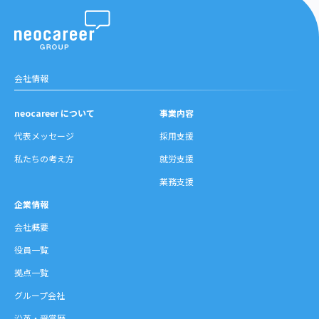
会社情報
neocareer について
事業内容
代表メッセージ
採用支援
私たちの考え方
就労支援
業務支援
企業情報
会社概要
役員一覧
拠点一覧
グループ会社
沿革・受賞歴