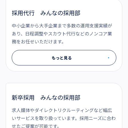
採用代行 みんなの採用部
中小企業から大手企業まで多数の運用支援実績が
あり、日程調整やスカウト代行などのノンコア業
務をお任せいただけます。
もっと見る
新卒採用 みんなの採用部
求人媒体やダイレクトリクルーティングなど幅広
いサービスを取り扱っています。採用ニーズに合わ
せたご提案が可能です。