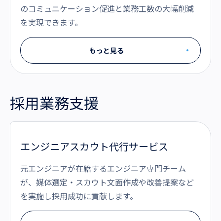
のコミュニケーション促進と業務工数の大幅削減
を実現できます。
もっと見る
採用業務支援
エンジニアスカウト代行サービス
元エンジニアが在籍するエンジニア専門チーム
が、媒体選定・スカウト文面作成や改善提案など
を実施し採用成功に貢献します。