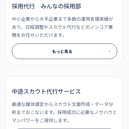
採用代行 みんなの採用部
中小企業から大手企業まで多数の運用支援実績が
あり、日程調整やスカウト代行などのノンコア業
務をお任せいただけます。
もっと見る
中途スカウト代行サービス
最適な媒体選定からスカウト文面作成・データ分
析までおこないます。採用成功に必要なノウハウと
マンパワーをご提供します。