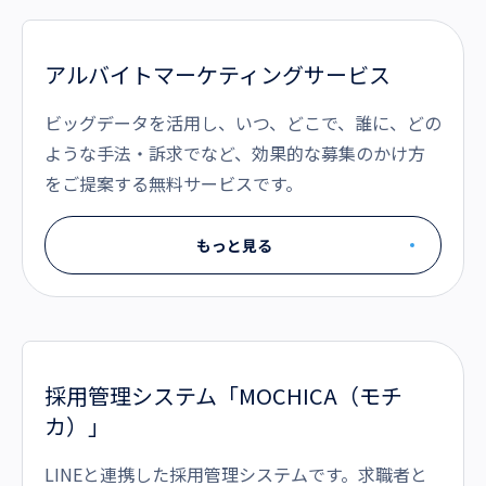
アルバイトマーケティングサービス
ビッグデータを活用し、いつ、どこで、誰に、どの
ような手法・訴求でなど、効果的な募集のかけ方
をご提案する無料サービスです。
もっと見る
採用管理システム「MOCHICA（モチ
カ）」
LINEと連携した採用管理システムです。求職者と