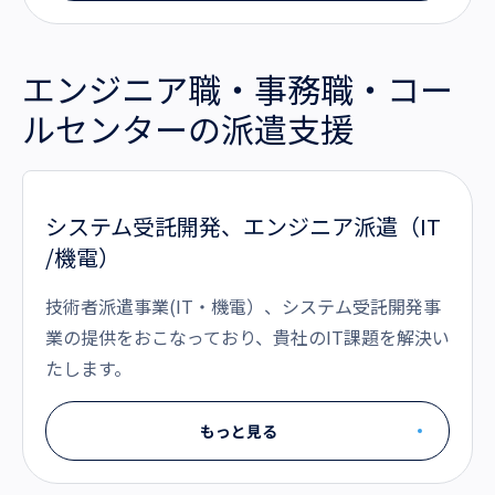
エンジニア職・事務職・コー
ルセンターの派遣支援
システム受託開発、エンジニア派遣（IT
/機電）
技術者派遣事業(IT・機電）、システム受託開発事
業の提供をおこなっており、貴社のIT課題を解決い
たします。
もっと見る