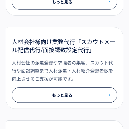
もっと見る
人材会社様向け業務代行「スカウトメー
ル配信代行/面接誘致設定代行」
人材会社の派遣登録や求職者の集客、スカウト代
行や面談調整まで人材派遣・人材紹介登録者数を
向上させるご支援が可能です。
もっと見る