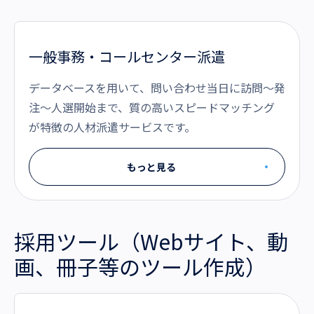
一般事務・コールセンター派遣
データベースを用いて、問い合わせ当日に訪問～発
注～人選開始まで、質の高いスピードマッチング
が特徴の人材派遣サービスです。
もっと見る
採用ツール（Webサイト、動
画、冊子等のツール作成）