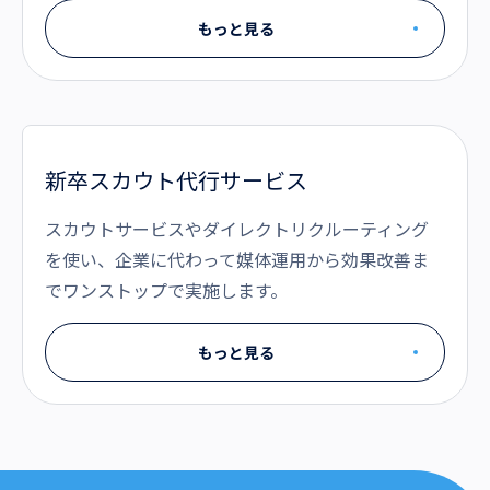
もっと見る
新卒スカウト代行サービス
スカウトサービスやダイレクトリクルーティング
を使い、企業に代わって媒体運用から効果改善ま
でワンストップで実施します。
もっと見る