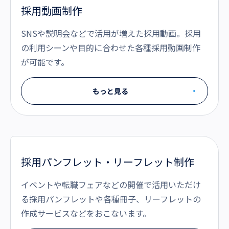
採用動画制作
SNSや説明会などで活用が増えた採用動画。採用
の利用シーンや目的に合わせた各種採用動画制作
が可能です。
もっと見る
採用パンフレット・リーフレット制作
イベントや転職フェアなどの開催で活用いただけ
る採用パンフレットや各種冊子、リーフレットの
作成サービスなどをおこないます。