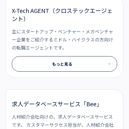
X-Tech AGENT（クロステックエージェ
ント）
主にスタートアップ・ベンチャー・メガベンチャ
ー企業をご紹介するミドル・ハイクラスの方向け
の転職エージェントです。
もっと見る
求人データベースサービス「Bee」
人材紹介会社向けの、求人データベースサービス
です。 カスタマーサクセス担当が、人材紹介会社