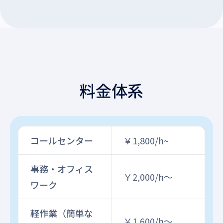
料金体系
コールセンター
￥1,800/h~
事務・オフィス
￥2,000/h～
ワーク
軽作業（簡単な
￥1,600/h～