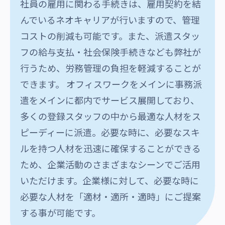
社員の雇用に関わる手続きは、雇用契約を結
んでいるネオキャリアが行いますので、管理
コストの削減も可能です。また、派遣スタッ
フの給与支払・社会保険手続きなども弊社が
行うため、労務管理の負担を軽減することが
できます。 オフィスワークをメインに事務派
遣をメインに都内でサービス展開しており、
多くの登録スタッフの中から最適な人材をス
ピーディーに派遣。必要な時に、必要なスキ
ルを持つ人材を迅速に確保することができる
ため、企業活動のさまざまなシーンでご活用
いただけます。企業様に対して、必要な時に
必要な人材を「適材・適所・適時」にご提案
する事が可能です。