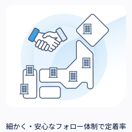
細かく・安心なフォロー体制で定着率