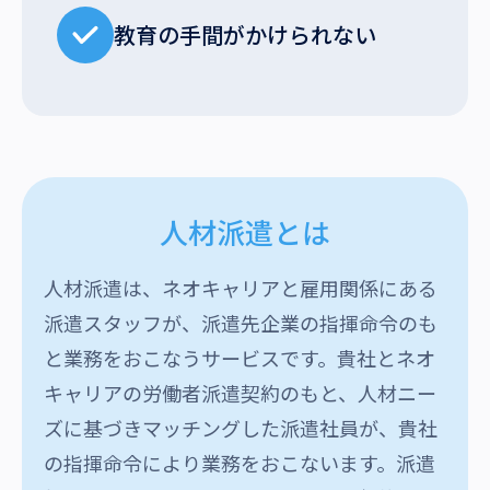
教育の手間がかけられない
人材派遣とは
人材派遣は、ネオキャリアと雇用関係にある
派遣スタッフが、派遣先企業の指揮命令のも
と業務をおこなうサービスです。貴社とネオ
キャリアの労働者派遣契約のもと、人材ニー
ズに基づきマッチングした派遣社員が、貴社
の指揮命令により業務をおこないます。派遣