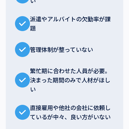
い
派遣やアルバイトの欠勤率が課
題
管理体制が整っていない
繁忙期に合わせた人員が必要。
決まった期間のみで人材がほし
い
直接雇用や他社の会社に依頼し
ているが中々、良い方がいない