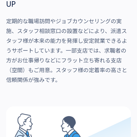
UP
定期的な職場訪問やジョブカウンセリングの実
施、スタッフ相談窓口の設置などにより、派遣ス
タッフ様が本来の能力を発揮し安定就業できるよ
うサポートしています。一部支店では、求職者の
方がお仕事帰りなどにフラット立ち寄れる支店
（空間）もご用意。スタッフ様の定着率の高さと
信頼関係が強みです。