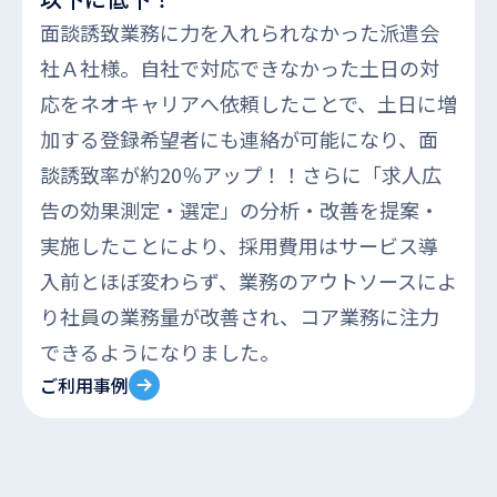
面談誘致業務に力を入れられなかった派遣会
社Ａ社様。自社で対応できなかった土日の対
応をネオキャリアへ依頼したことで、土日に増
加する登録希望者にも連絡が可能になり、面
談誘致率が約20％アップ！！さらに「求人広
告の効果測定・選定」の分析・改善を提案・
実施したことにより、採用費用はサービス導
入前とほぼ変わらず、業務のアウトソースによ
り社員の業務量が改善され、コア業務に注力
できるようになりました。
ご利用事例