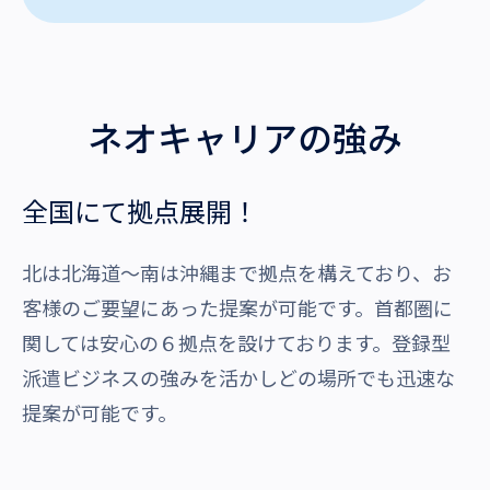
ネオキャリアの強み
全国にて拠点展開！
北は北海道～南は沖縄まで拠点を構えており、お
客様のご要望にあった提案が可能です。首都圏に
関しては安心の６拠点を設けております。登録型
派遣ビジネスの強みを活かしどの場所でも迅速な
提案が可能です。