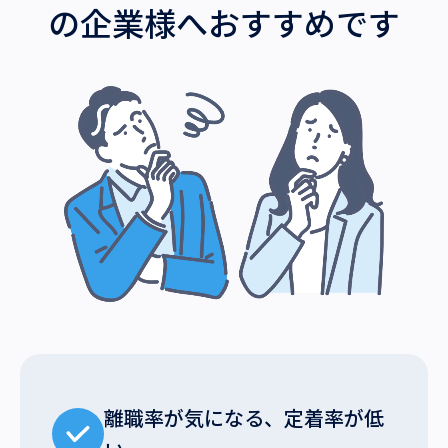
の企業様へおすすめです
離職率が気になる、定着率が低