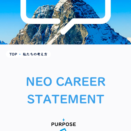
沿革・受賞歴
TOP
▪
私たちの考え方
NEO CAREER
STATEMENT