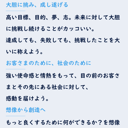
大胆に挑み、成し遂げる
高い目標、目的、夢、志。未来に対して大胆
に挑戦し続けることがカッコいい。
達成しても、失敗しても、挑戦したことを大
いに称えよう。
お客さまのために、社会のために
強い使命感と情熱をもって、目の前のお客さ
まとその先にある社会に対して、
感動を届けよう。
想像から創造へ
もっと良くするために何ができるか？を想像