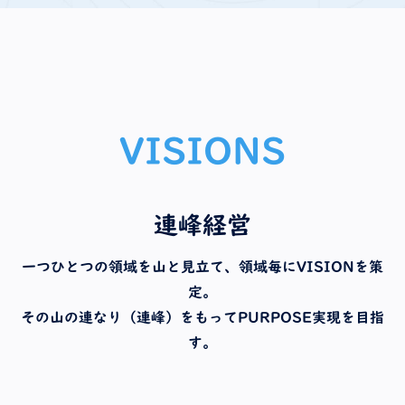
VISIONS
連峰経営
一つひとつの領域を山と見立て、領域毎にVISIONを策
定。
その山の連なり（連峰）をもってPURPOSE実現を目指
す。