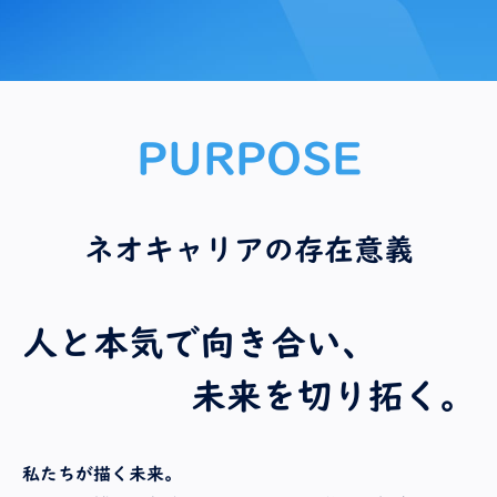
PURPOSE
ネオキャリアの存在意義
人と本気で向き合い、
未来を切り拓く。
私たちが描く未来。