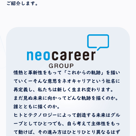
ご紹介します。
情熱と革新性をもって「これからの軌跡」を描い
ていくーそんな意思をネオキャリアという社名に
再定義し、私たちは新しく生まれ変わります。
まだ見ぬ未来に向かってどんな軌跡を描くのか。
誰とともに描くのか。
ヒトとテクノロジーによって創造する未来はグル
ープとしてひとつでも、
自ら考えて主体性をもっ
て動けば、その進み方はひとりひとり異なるはず