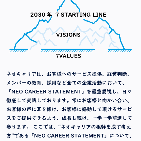
ネオキャリアは、お客様へのサービス提供、経営判断、
メンバーの教育、採用など全ての企業活動において、
「NEO CAREER STATEMENT」を最重要視し、日々
徹底して実践しております。常にお客様と向かい合い、
お客様の声に耳を傾け、お客様に感動して頂けるサービ
スをご提供できるよう、成長し続け、一歩一歩前進して
参ります。 ここでは、“ネオキャリアの根幹を成す考え
方”である「NEO CAREER STATEMENT」について、