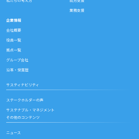
私たちの考え方
就労支援
業務支援
企業情報
会社概要
役員一覧
拠点一覧
グループ会社
沿革・受賞歴
サスティナビリティ
ステークホルダーの声
サステナブル・マネジメント
その他のコンテンツ
ニュース