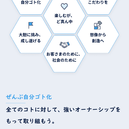
ぜんぶ自分ゴト化
全てのコトに対して、強いオーナーシップを
もって取り組もう。