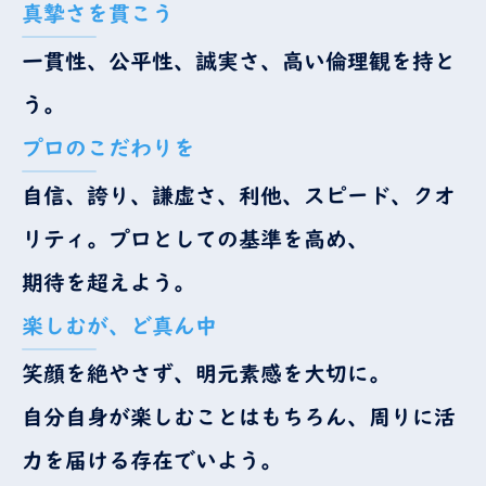
真摯さを貫こう
一貫性、公平性、誠実さ、高い倫理観を持と
う。
プロのこだわりを
自信、誇り、謙虚さ、利他、スピード、クオ
リティ。プロとしての基準を高め、
期待を超えよう。
楽しむが、ど真ん中
笑顔を絶やさず、明元素感を大切に。
自分自身が楽しむことはもちろん、周りに活
力を届ける存在でいよう。