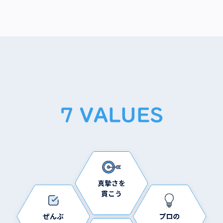
7 VALUES