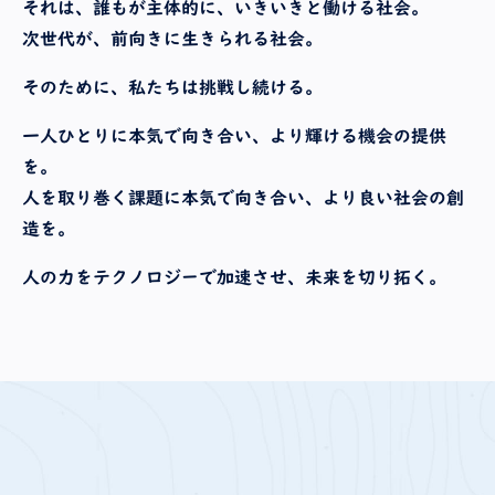
それは、誰もが主体的に、いきいきと働ける社会。
次世代が、前向きに生きられる社会。
そのために、私たちは挑戦し続ける。
一人ひとりに本気で向き合い、より輝ける機会の提供
を。
人を取り巻く課題に本気で向き合い、より良い社会の創
造を。
人の力をテクノロジーで加速させ、未来を切り拓く。