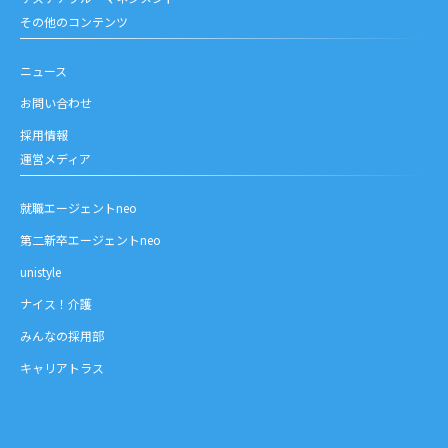
その他のコンテンツ
ニュース
お問い合わせ
採用情報
運営メディア
就職エージェントneo
第二新卒エージェントneo
unistyle
ナイス！介護
みんなの採用部
キャリアトラス
お問い合わせ