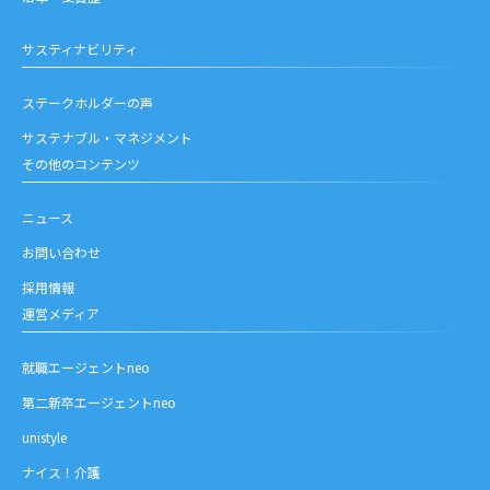
サスティナビリティ
ステークホルダーの声
サステナブル・マネジメント
その他のコンテンツ
ニュース
お問い合わせ
採用情報
運営メディア
就職エージェントneo
第二新卒エージェントneo
unistyle
ナイス！介護