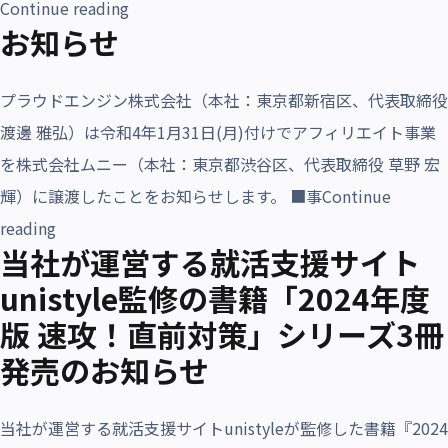
“ネオキャリアグループのホームページに『
Continue reading
お知らせ
プラウドエンジン株式会社（本社：東京都新宿区、代表取締役
渡邊 雅弘）は令和4年1月31日(月)付けでアフィリエイト事業
を株式会社ムニー（本社：東京都渋谷区、代表取締役 草野 宏
輝）に譲渡したことをお知らせします。 ■事
Continue
“お知らせ”
reading
当社が運営する就活支援サイト
unistyle監修の書籍「2024年度
版 速攻！直前対策」シリーズ3冊
発売のお知らせ
当社が運営する就活支援サイトunistyleが監修した書籍『2024