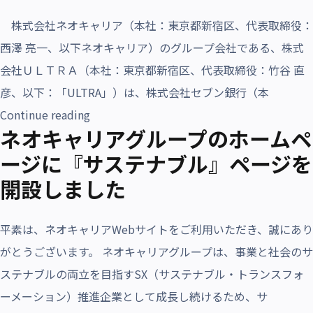
株式会社ネオキャリア（本社：東京都新宿区、代表取締役：
西澤 亮一、以下ネオキャリア）のグループ会社である、株式
会社ＵＬＴＲＡ（本社：東京都新宿区、代表取締役：⽵⾕ 直
彦、以下：「ULTRA」）は、株式会社セブン銀⾏（本
“誰でも作れるVisaプリペイド ultra pa
Continue reading
ネオキャリアグループのホームペ
ージに『サステナブル』ページを
開設しました
平素は、ネオキャリアWebサイトをご利用いただき、誠にあり
がとうございます。 ネオキャリアグループは、事業と社会のサ
ステナブルの両立を目指すSX（サステナブル・トランスフォ
ーメーション）推進企業として成長し続けるため、サ