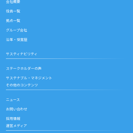
会社概要
役員一覧
拠点一覧
グループ会社
沿革・受賞歴
サスティナビリティ
ステークホルダーの声
サステナブル・マネジメント
その他のコンテンツ
ニュース
お問い合わせ
採用情報
運営メディア