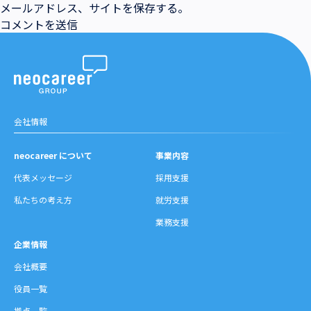
メールアドレス、サイトを保存する。
会社情報
neocareer について
事業内容
代表メッセージ
採用支援
私たちの考え方
就労支援
業務支援
企業情報
会社概要
役員一覧
拠点一覧