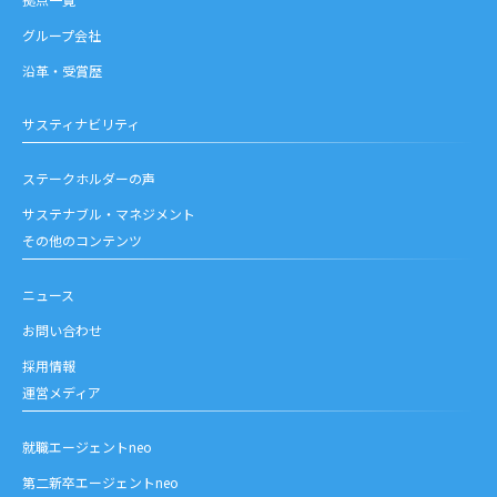
グループ会社
沿革・受賞歴
サスティナビリティ
ステークホルダーの声
サステナブル・マネジメント
その他のコンテンツ
ニュース
お問い合わせ
採用情報
運営メディア
就職エージェントneo
第二新卒エージェントneo