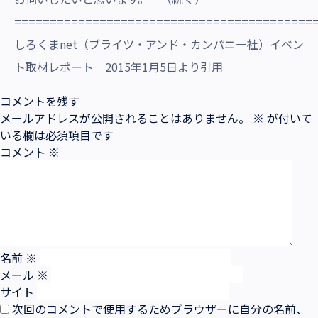
==========================================
しろくまnet（ブライツ・アンド・カンパニー社）イベン
ト取材レポート 2015年1月5日より引用
コメントを残す
メールアドレスが公開されることはありません。
※
が付いて
いる欄は必須項目です
コメント
※
名前
※
メール
※
サイト
次回のコメントで使用するためブラウザーに自分の名前、