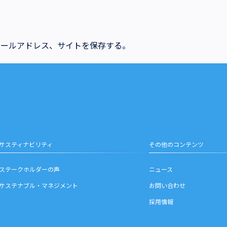
メールアドレス、サイトを保存する。
サスティナビリティ
その他のコンテンツ
ステークホルダーの声
ニュース
サステナブル・マネジメント
お問い合わせ
採用情報