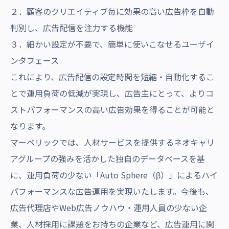
２．顧客のクリエイティブ毎に効果の高い広告枠を自動
判別し、広告配信を注力する機能
３．細かい設定が不要で、簡単に使いこなせるユーザイ
ンタフェース
これにより、広告配信の設定時間を短縮・自動化するこ
とで運用負荷の低減が実現し、広告主にとって、よりコ
ストパフォーマンスの高い広告効果を得ることが可能と
なります。
マーベリックでは、人材サービスを提供するネオキャリ
アグループの強みを活かした独自のデータベースを基
に、運用負荷の少ない「Auto Sphere（β）」によるハイ
パフォーマンスな広告運用を実現いたします。今後も、
広告代理店やWeb広告ノウハウ・運用人員の少ない企
業、人材採用に課題をお持ちの企業など、広告運用に関