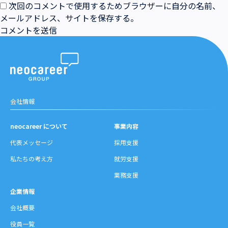
次回のコメントで使用するためブラウザーに自分の名前、
メールアドレス、サイトを保存する。
会社情報
neocareer について
事業内容
代表メッセージ
採用支援
私たちの考え方
就労支援
業務支援
企業情報
会社概要
役員一覧