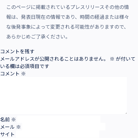
このページに掲載されているプレスリリースその他の情
報は、発表日現在の情報であり、時間の経過または様々
な後発事象によって変更される可能性がありますので、
あらかじめご了承ください。
コメントを残す
メールアドレスが公開されることはありません。
※
が付いて
いる欄は必須項目です
コメント
※
名前
※
メール
※
サイト