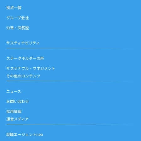
拠点一覧
グループ会社
沿革・受賞歴
サスティナビリティ
ステークホルダーの声
サステナブル・マネジメント
その他のコンテンツ
ニュース
お問い合わせ
採用情報
運営メディア
就職エージェントneo