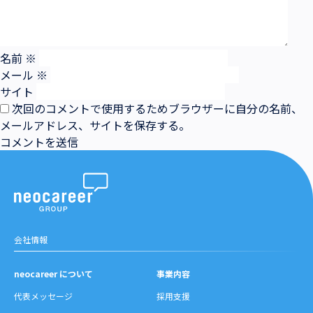
名前
※
メール
※
サイト
次回のコメントで使用するためブラウザーに自分の名前、
メールアドレス、サイトを保存する。
会社情報
neocareer について
事業内容
代表メッセージ
採用支援