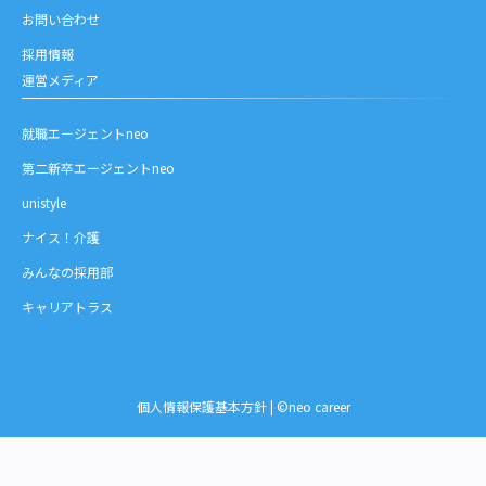
お問い合わせ
採用情報
運営メディア
就職エージェントneo
第二新卒エージェントneo
unistyle
ナイス！介護
みんなの採用部
キャリアトラス
個人情報保護基本方針
| ©neo career