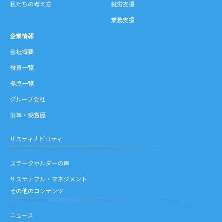
私たちの考え方
就労支援
業務支援
企業情報
会社概要
役員一覧
拠点一覧
グループ会社
沿革・受賞歴
サスティナビリティ
ステークホルダーの声
サステナブル・マネジメント
その他のコンテンツ
ニュース