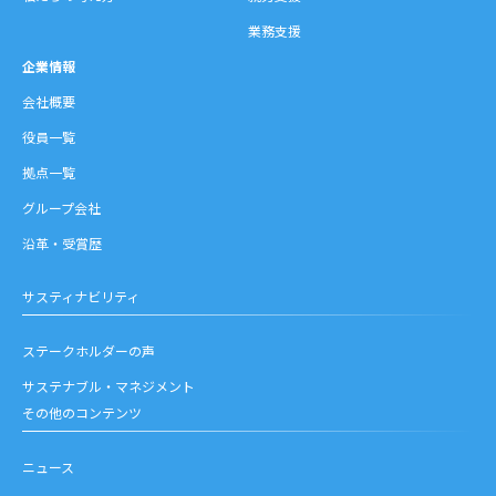
業務支援
企業情報
会社概要
役員一覧
拠点一覧
グループ会社
沿革・受賞歴
サスティナビリティ
ステークホルダーの声
サステナブル・マネジメント
その他のコンテンツ
ニュース