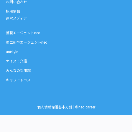
お問い合わせ
採用情報
運営メディア
就職エージェントneo
第二新卒エージェントneo
unistyle
ナイス！介護
みんなの採用部
キャリアトラス
個人情報保護基本方針
| ©neo career