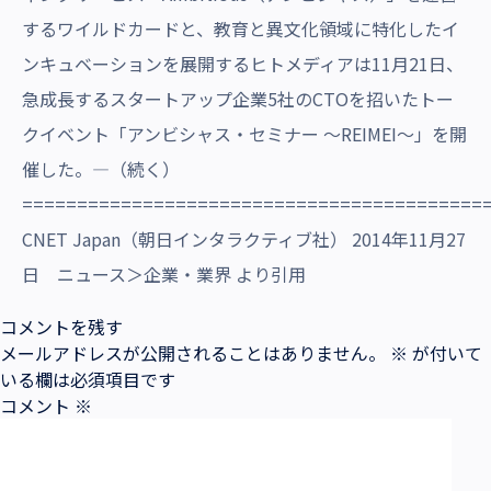
するワイルドカードと、教育と異文化領域に特化したイ
ンキュベーションを展開するヒトメディアは11月21日、
急成長するスタートアップ企業5社のCTOを招いたトー
クイベント「アンビシャス・セミナー ～REIMEI～」を開
催した。―（続く）
==========================================
CNET Japan（朝日インタラクティブ社） 2014年11月27
日 ニュース＞企業・業界 より引用
コメントを残す
メールアドレスが公開されることはありません。
※
が付いて
いる欄は必須項目です
コメント
※