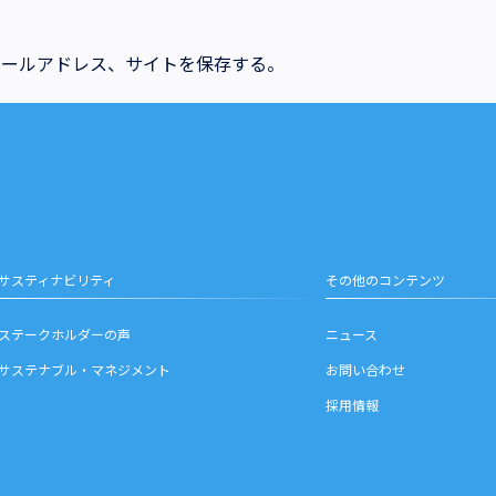
メールアドレス、サイトを保存する。
サスティナビリティ
その他のコンテンツ
ステークホルダーの声
ニュース
サステナブル・マネジメント
お問い合わせ
採用情報