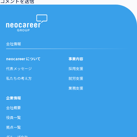
会社情報
neocareer について
事業内容
代表メッセージ
採用支援
私たちの考え方
就労支援
業務支援
企業情報
会社概要
役員一覧
拠点一覧
グループ会社