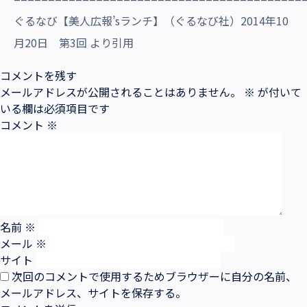
ぐるなび【美人広報’sランチ】（ぐるなび社）2014年10
月20日 第3回 より引用
コメントを残す
メールアドレスが公開されることはありません。
※
が付いて
いる欄は必須項目です
コメント
※
名前
※
メール
※
サイト
次回のコメントで使用するためブラウザーに自分の名前、
メールアドレス、サイトを保存する。