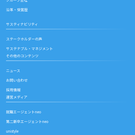
沿革・受賞歴
サスティナビリティ
ステークホルダーの声
サステナブル・マネジメント
その他のコンテンツ
ニュース
お問い合わせ
採用情報
運営メディア
就職エージェントneo
第二新卒エージェントneo
unistyle