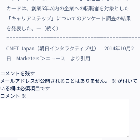
カードは、創業5年以内の企業への転職者を対象とした
「キャリアステップ」についてのアンケート調査の結果
を発表した。―（続く）
==========================================
CNET Japan（朝日インタラクティブ社） 2014年10月2
日 Marketers’＞ニュース より引用
コメントを残す
メールアドレスが公開されることはありません。
※
が付いて
いる欄は必須項目です
コメント
※