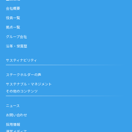
会社概要
役員一覧
拠点一覧
グループ会社
沿革・受賞歴
サスティナビリティ
ステークホルダーの声
サステナブル・マネジメント
その他のコンテンツ
ニュース
お問い合わせ
採用情報
運営メディア